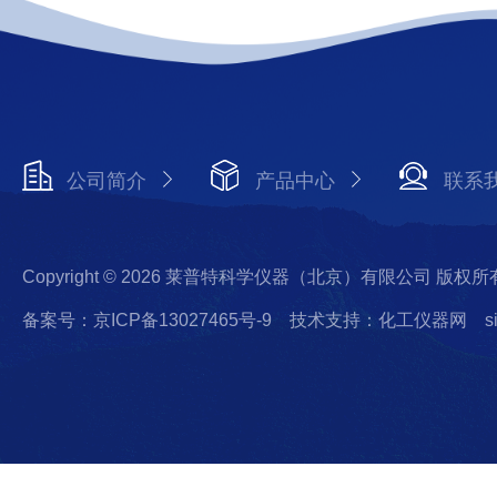
公司简介
产品中心
联系
Copyright © 2026 莱普特科学仪器（北京）有限公司 版权所
备案号：京ICP备13027465号-9
技术支持：化工仪器网
s