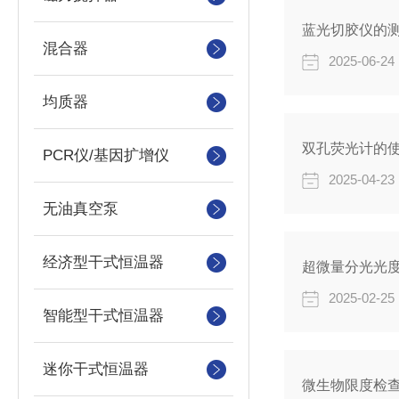
蓝光切胶仪的
混合器
2025-06-24
均质器
双孔荧光计的
PCR仪/基因扩增仪
2025-04-23
无油真空泵
经济型干式恒温器
超微量分光光
2025-02-25
智能型干式恒温器
迷你干式恒温器
微生物限度检