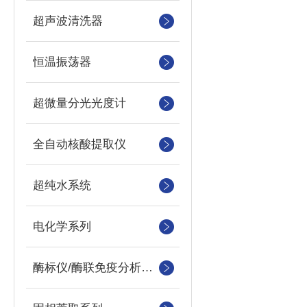
超声波清洗器
恒温振荡器
超微量分光光度计
全自动核酸提取仪
超纯水系统
电化学系列
酶标仪/酶联免疫分析仪及洗板机