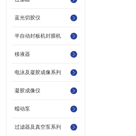
蓝光切胶仪
半自动封板机封膜机
移液器
电泳及凝胶成像系列
凝胶成像仪
蠕动泵
过滤器及真空泵系列