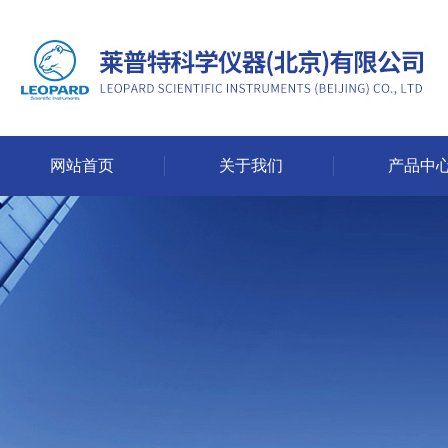
网站首页
关于我们
产品中