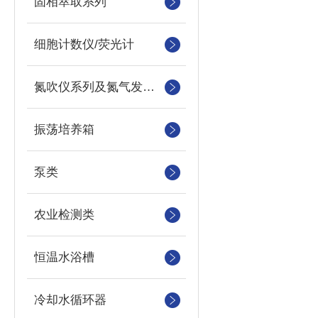
固相萃取系列
细胞计数仪/荧光计
氮吹仪系列及氮气发生器
振荡培养箱
泵类
农业检测类
恒温水浴槽
冷却水循环器