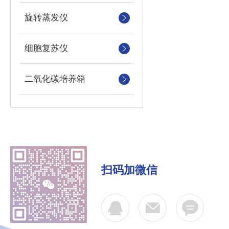
旋转蒸发仪
细胞复苏仪
二氧化碳培养箱
扫码加微信