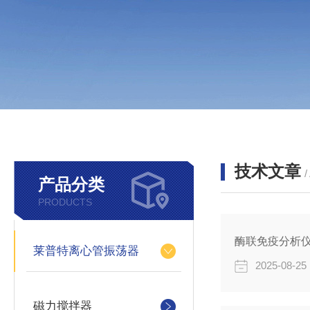
技术文章
/
产品分类
PRODUCTS
酶联免疫分析
莱普特离心管振荡器
2025-08-25
磁力搅拌器