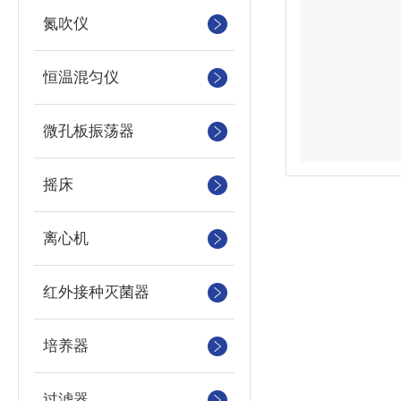
氮吹仪
恒温混匀仪
微孔板振荡器
摇床
离心机
红外接种灭菌器
培养器
过滤器