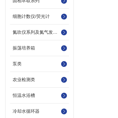
固相萃取系列
细胞计数仪/荧光计
氮吹仪系列及氮气发生器
振荡培养箱
泵类
农业检测类
恒温水浴槽
冷却水循环器