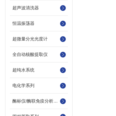
超声波清洗器
恒温振荡器
超微量分光光度计
全自动核酸提取仪
超纯水系统
电化学系列
酶标仪/酶联免疫分析仪及洗板机