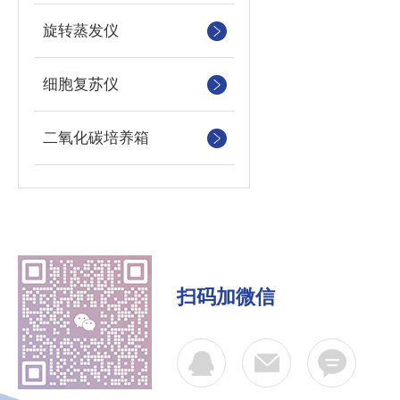
旋转蒸发仪
细胞复苏仪
二氧化碳培养箱
扫码加微信