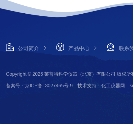
公司简介
产品中心
联系
Copyright © 2026 莱普特科学仪器（北京）有限公司 版权所
备案号：京ICP备13027465号-9
技术支持：化工仪器网
s