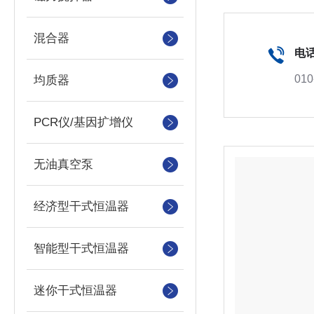
混合器
电
010
均质器
PCR仪/基因扩增仪
无油真空泵
经济型干式恒温器
智能型干式恒温器
迷你干式恒温器