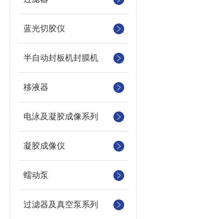
蓝光切胶仪
半自动封板机封膜机
移液器
电泳及凝胶成像系列
凝胶成像仪
蠕动泵
过滤器及真空泵系列