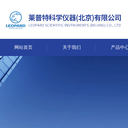
网站首页
关于我们
产品中