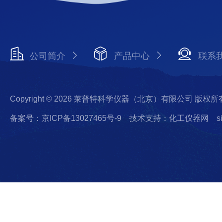
公司简介
产品中心
联系
Copyright © 2026 莱普特科学仪器（北京）有限公司 版权所
备案号：京ICP备13027465号-9
技术支持：化工仪器网
s