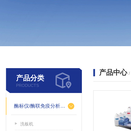
产品中心
产品分类
PRODUCTS
酶标仪/酶联免疫分析仪及洗板机
洗板机