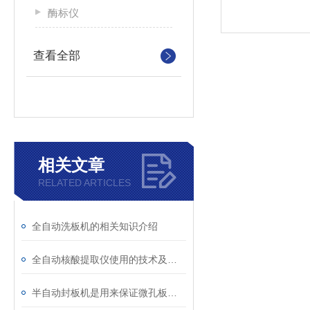
酶标仪
查看全部
相关文章
RELATED ARTICLES
全自动洗板机的相关知识介绍
全自动核酸提取仪使用的技术及工作原理
半自动封板机是用来保证微孔板储存和运输的机器