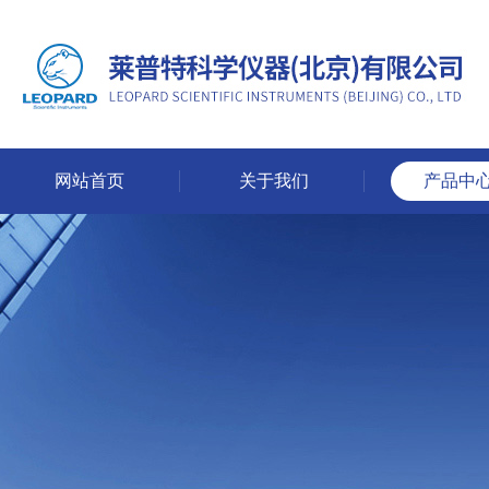
网站首页
关于我们
产品中