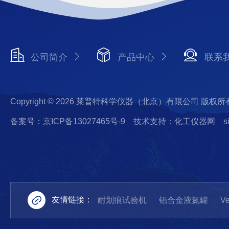
公司简介
产品中心
联系
Copyright © 2026 莱普特科学仪器（北京）有限公司 版权所
备案号：京ICP备13027465号-9
技术支持：化工仪器网
s
友情链接：
耐划痕试验机
铝合金液氮罐
Ve