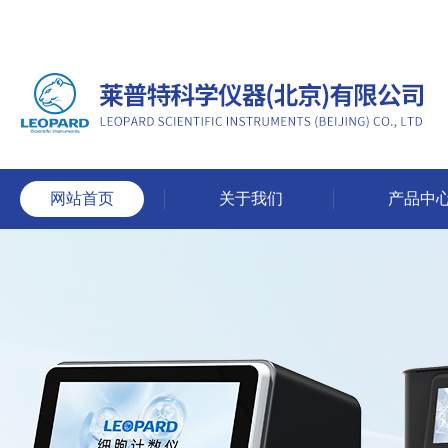
网站首页
关于我们
产品中