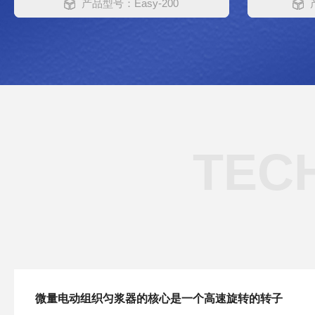
产品型号：Easy-200
TEC
微量电动组织匀浆器的核心是一个高速旋转的转子