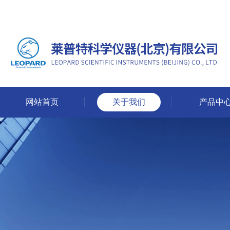
网站首页
关于我们
产品中