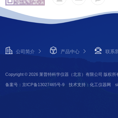
公司简介
产品中心
联系
Copyright © 2026 莱普特科学仪器（北京）有限公司 版权所
备案号：京ICP备13027465号-9
技术支持：化工仪器网
s