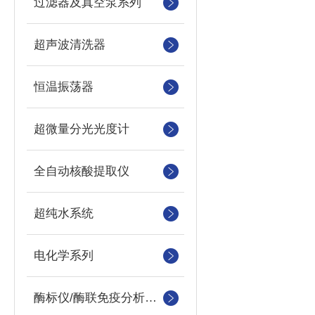
过滤器及真空泵系列
超声波清洗器
恒温振荡器
超微量分光光度计
全自动核酸提取仪
超纯水系统
电化学系列
酶标仪/酶联免疫分析仪及洗板机