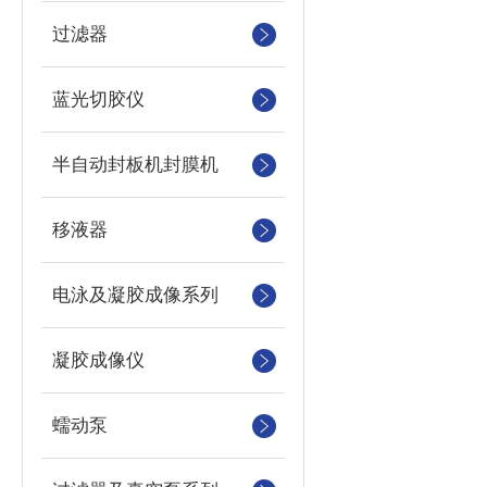
过滤器
蓝光切胶仪
半自动封板机封膜机
移液器
电泳及凝胶成像系列
凝胶成像仪
蠕动泵