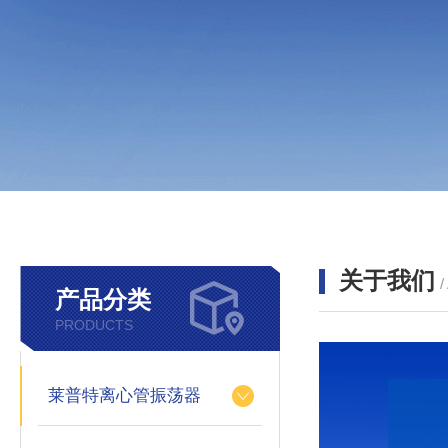
关于我们
产品分类
PRODUCTS
莱普特离心管振荡器