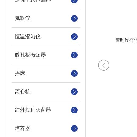
氮吹仪
恒温混匀仪
暂时没有
微孔板振荡器
摇床
离心机
红外接种灭菌器
培养器