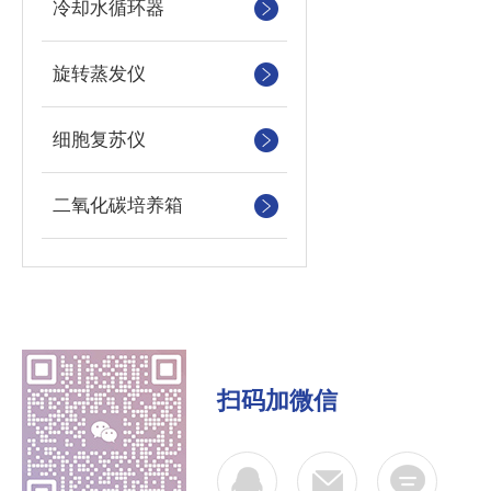
冷却水循环器
旋转蒸发仪
细胞复苏仪
二氧化碳培养箱
扫码加微信