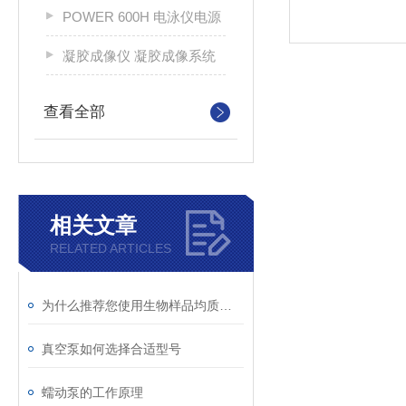
POWER 600H 电泳仪电源
凝胶成像仪 凝胶成像系统
查看全部
相关文章
RELATED ARTICLES
为什么推荐您使用生物样品均质器？
真空泵如何选择合适型号
蠕动泵的工作原理