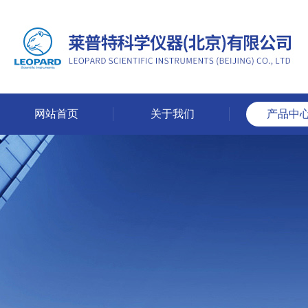
网站首页
关于我们
产品中