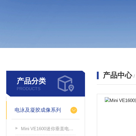
产品中心
产品分类
PRODUCTS
电泳及凝胶成像系列
Mini VE1600迷你垂直电泳槽