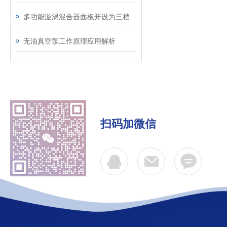
多功能漩涡混合器面板开设为三档
无油真空泵工作原理应用解析
扫码加微信