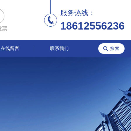
服务热线：
18612556236
发票
在线留言
联系我们