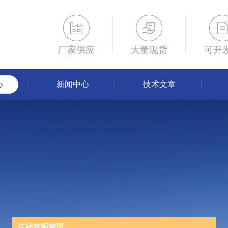
厂家供应
大量现货
可开
心
新闻中心
技术文章