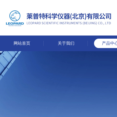
网站首页
关于我们
产品中