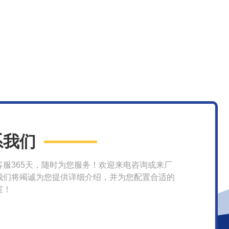
系我们
客服365天，随时为您服务！欢迎来电咨询或来厂
我们将竭诚为您提供详细介绍，并为您配置合适的
案！