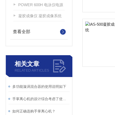
POWER 600H 电泳仪电源
凝胶成像仪 凝胶成像系统
查看全部
相关文章
RELATED ARTICLES
多功能漩涡混合器的使用说明如下
手掌离心机的设计综合考虑了使用中各方面的需求
如何正确选购手掌离心机？