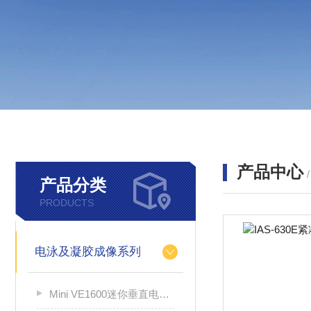
产品中心
产品分类
PRODUCTS
电泳及凝胶成像系列
Mini VE1600迷你垂直电泳槽