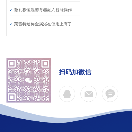
微孔板恒温孵育器融入智能操作的设计理念
莱普特迷你金属浴在使用上有了更多的灵活性
扫码加微信