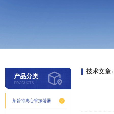
技术文章
/
产品分类
PRODUCTS
莱普特离心管振荡器