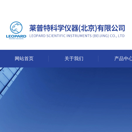
网站首页
关于我们
产品中