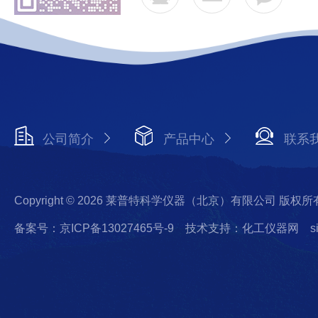
公司简介
产品中心
联系
Copyright © 2026 莱普特科学仪器（北京）有限公司 版权所
备案号：京ICP备13027465号-9
技术支持：化工仪器网
s