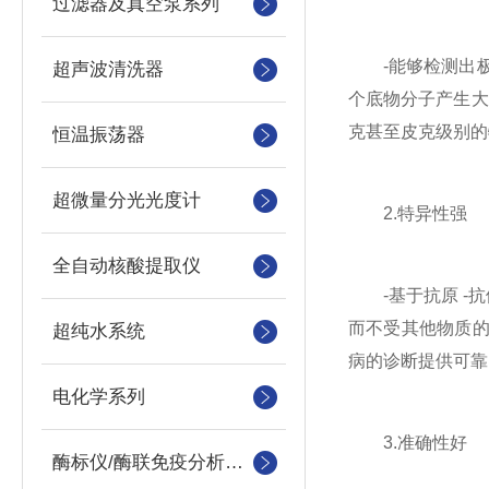
过滤器及真空泵系列
-能够检测出极
超声波清洗器
个底物分子产生大
克甚至皮克级别的
恒温振荡器
超微量分光光度计
2.特异性强
全自动核酸提取仪
-基于抗原 -抗
而不受其他物质的
超纯水系统
病的诊断提供可靠
电化学系列
3.准确性好
酶标仪/酶联免疫分析仪及洗板机