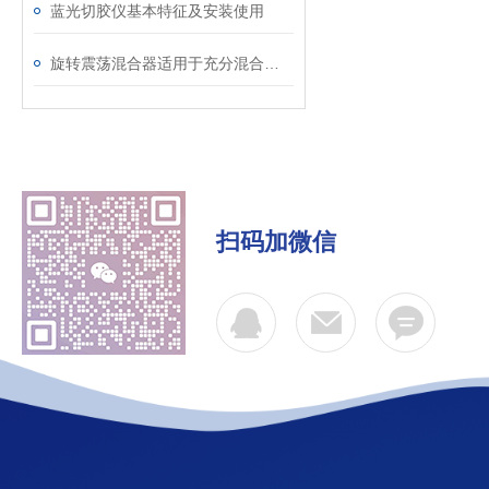
蓝光切胶仪基本特征及安装使用
旋转震荡混合器适用于充分混合微管内的样品
扫码加微信