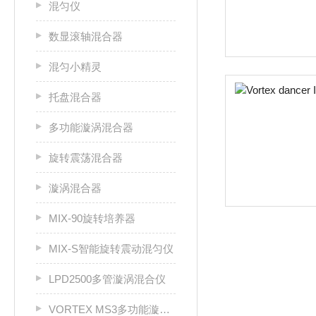
混匀仪
数显滚轴混合器
混匀小精灵
托盘混合器
多功能漩涡混合器
旋转震荡混合器
漩涡混合器
MIX-90旋转培养器
MIX-S智能旋转震动混匀仪
LPD2500多管漩涡混合仪
VORTEX MS3多功能漩涡混合器