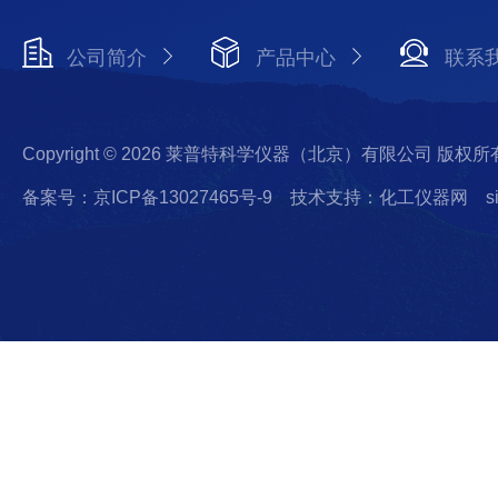
公司简介
产品中心
联系
Copyright © 2026 莱普特科学仪器（北京）有限公司 版权所
备案号：京ICP备13027465号-9
技术支持：化工仪器网
s