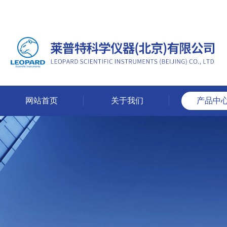
网站首页
关于我们
产品中