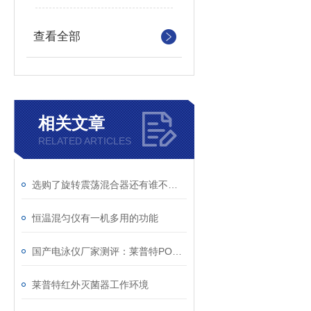
查看全部
相关文章
RELATED ARTICLES
选购了旋转震荡混合器还有谁不会使用的吗？
恒温混匀仪有一机多用的功能
国产电泳仪厂家测评：莱普特POWER600H，适配多场景实验
莱普特红外灭菌器工作环境