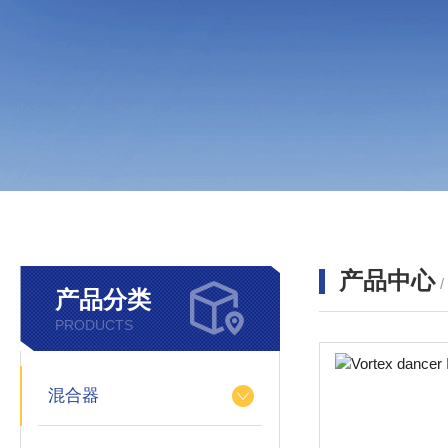
产品中心
产品分类
PRODUCTS
混合器