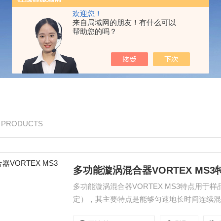
欢迎您！
来自局域网的朋友！有什么可以
帮助您的吗？
/ PRODUCTS
多功能漩涡混合器VORTEX MS3
多功能漩涡混合器VORTEX MS3特点用
定），其主要特点是能够匀速地长时间连续
放置在恒温箱中。