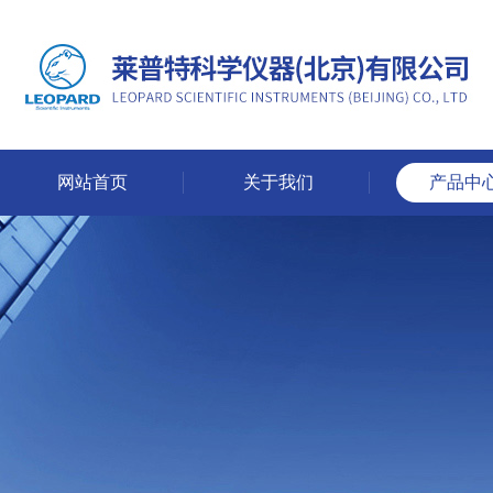
网站首页
关于我们
产品中