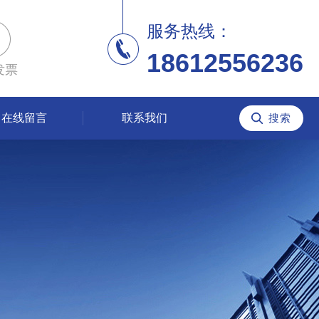
服务热线：
18612556236
发票
在线留言
联系我们