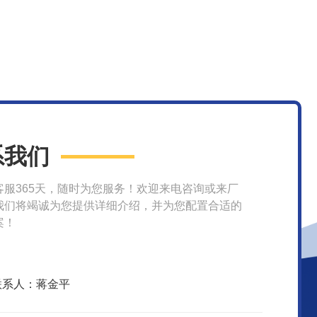
系我们
客服365天，随时为您服务！欢迎来电咨询或来厂
我们将竭诚为您提供详细介绍，并为您配置合适的
案！
联系人：蒋金平