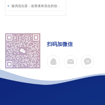
漩涡混合器：改善液体混合的创新工具
扫码加微信