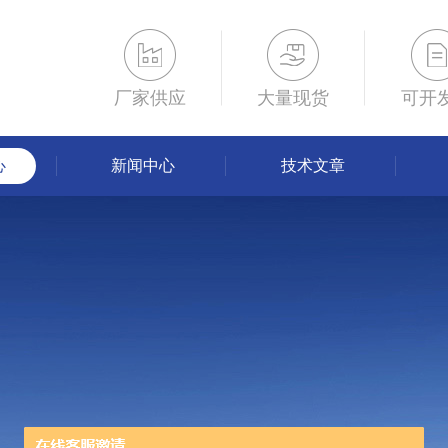
厂家供应
大量现货
可开
心
新闻中心
技术文章