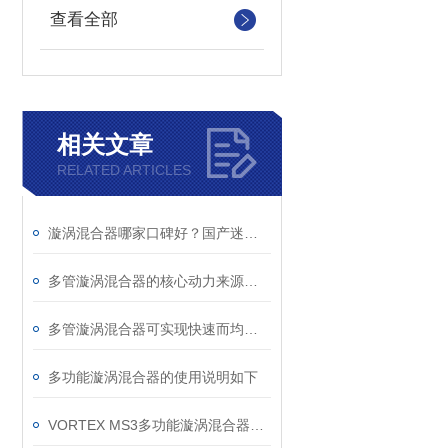
查看全部
相关文章
RELATED ARTICLES
漩涡混合器哪家口碑好？国产迷你 / 多管 / 多功能漩涡混合器厂家推荐
多管漩涡混合器的核心动力来源于内置电机
多管漩涡混合器可实现快速而均匀的混合效果
多功能漩涡混合器的使用说明如下
VORTEX MS3多功能漩涡混合器有什么特点