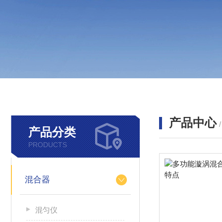
产品中心
产品分类
PRODUCTS
混合器
混匀仪