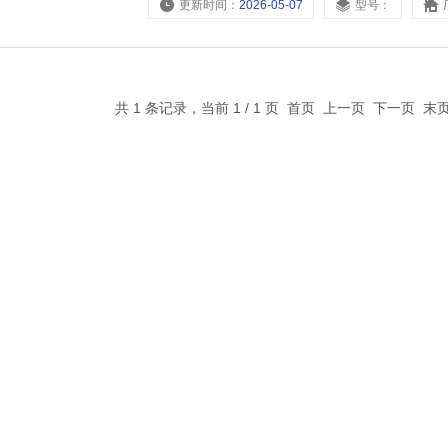
更新时间：
2026-05-07
型号：
共 1 条记录，当前 1 / 1 页 首页 上一页 下一页 