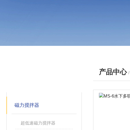
产品中心
产品分类
PRODUCTS
磁力搅拌器
超低速磁力搅拌器