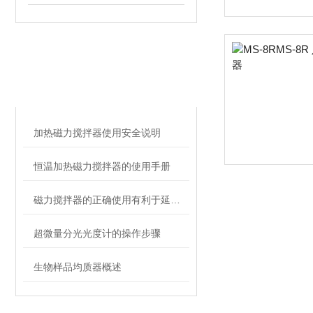
相关文章
RELATED ARTICLES
加热磁力搅拌器使用安全说明
恒温加热磁力搅拌器的使用手册
磁力搅拌器的正确使用有利于延长仪器寿命
超微量分光光度计的操作步骤
生物样品均质器概述