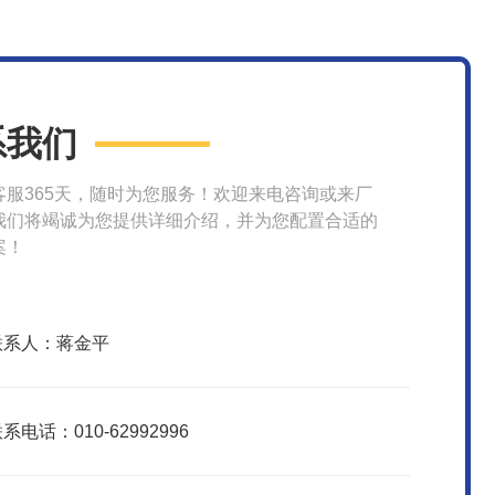
系我们
客服365天，随时为您服务！欢迎来电咨询或来厂
我们将竭诚为您提供详细介绍，并为您配置合适的
案！
联系人：蒋金平
系电话：010-62992996