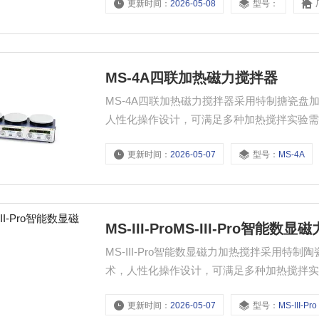
更新时间：
2026-05-08
型号：
MS-4A四联加热磁力搅拌器
MS-4A四联加热磁力搅拌器采用特制搪瓷盘
人性化操作设计，可满足多种加热搅拌实验
更新时间：
2026-05-07
型号：
MS-4A
MS-III-ProMS-III-Pro智能数
MS-III-Pro智能数显磁力加热搅拌采用特
术，人性化操作设计，可满足多种加热搅拌
更新时间：
2026-05-07
型号：
MS-III-Pro