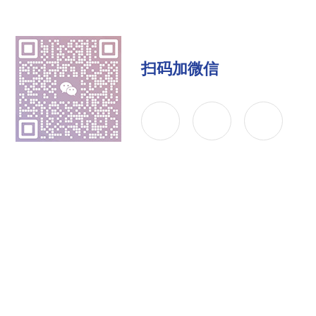
扫码加微信
公司简介
产品中心
联系