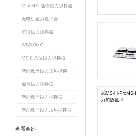
Mini-MSI 迷你磁力搅拌器
无电机磁力搅拌器
超薄磁力搅拌器
WB2000-C
MS-8 八位磁力搅拌器
智能数显磁力加热搅拌
加热磁力搅拌器
智能数显磁力搅拌器
智能数显磁力加热搅拌器
查看全部