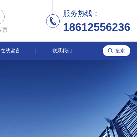
服务热线：
18612556236
发票
在线留言
联系我们