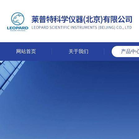
网站首页
关于我们
产品中