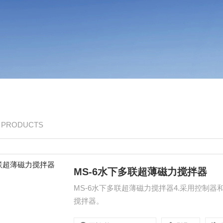
/ PRODUCTS
MS-6水下多联超薄磁力搅拌器
MS-6水下多联超薄磁力搅拌器4.采用控制
搅拌器。