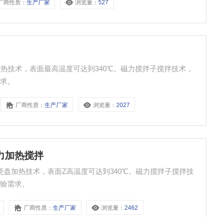
厂商性质：
生产厂家
浏览量：
527
加热技术，表面最高温度可达到340℃。磁力搅拌子搅拌技术，
需求。
厂商性质：
生产厂家
浏览量：
2027
显磁力加热搅拌
制陶瓷盘加热技术，表面Z高温度可达到340℃。磁力搅拌子搅拌技
实验需求。
厂商性质：
生产厂家
浏览量：
2462