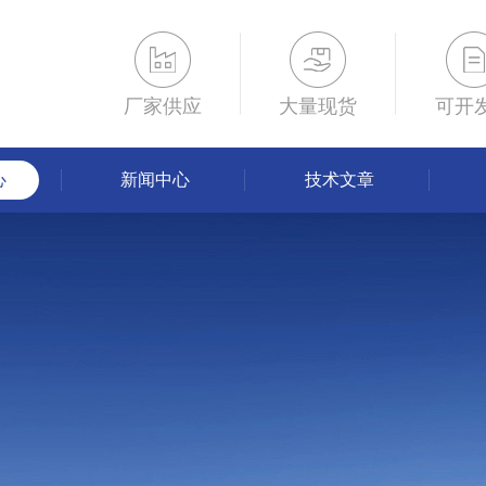
厂家供应
大量现货
可开
心
新闻中心
技术文章