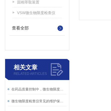
固相萃取装置
VSW微生物限度检查仪
查看全部
相关文章
RELATED ARTICLES
在药品质量控制中，微生物限度检查仪的作用体现在多个方面
微生物限度检查仪常见的维护保养方法