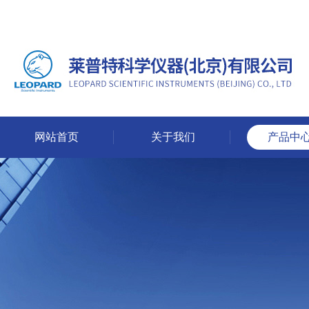
网站首页
关于我们
产品中