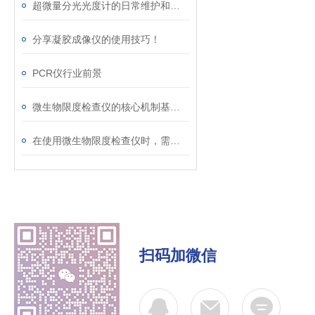
超微量分光光度计的日常维护和保养
分享凝胶成像仪的使用技巧！
PCR仪行业前景
微生物限度检查仪的核心机制基于薄膜过滤法
在使用微生物限度检查仪时，需要注意以下几点
扫码加微信