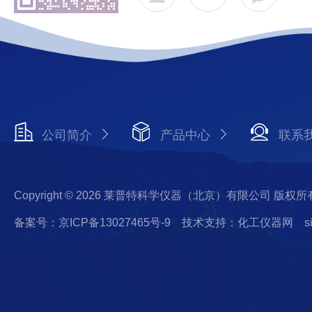
公司简介
产品中心
联系
Copyright © 2026 莱普特科学仪器（北京）有限公司 版权所
备案号：京ICP备13027465号-9
技术支持：化工仪器网
s