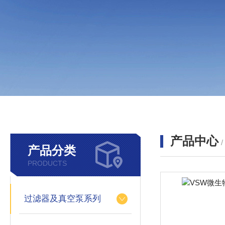
产品中心
产品分类
PRODUCTS
过滤器及真空泵系列