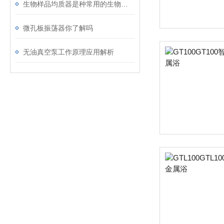
生物样品均质器是种常用的生物实验工具
微孔板振荡器你了解吗
无油真空泵工作原理应用解析