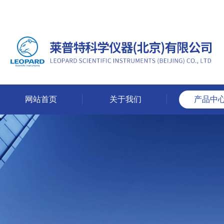
网站首页
关于我们
产品中