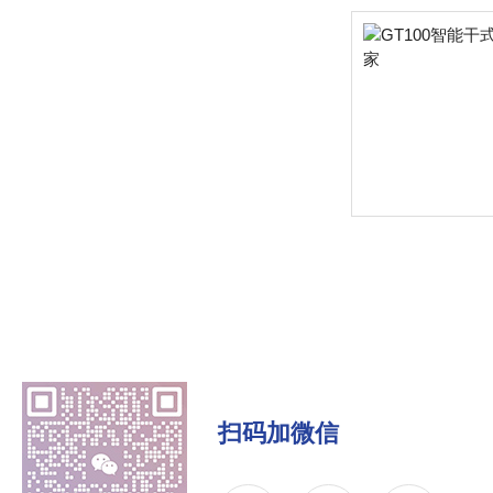
扫码加微信