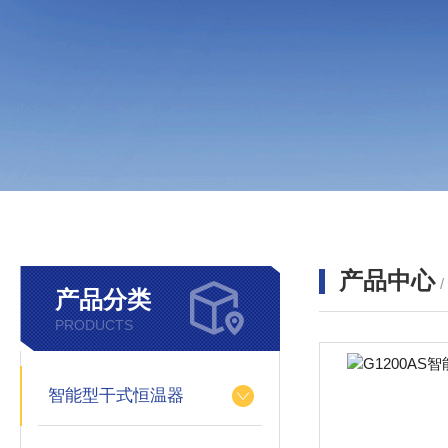
产品中心
产品分类
PRODUCTS
智能型干式恒温器