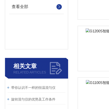
查看全部
相关文章
RELATED ARTICLES
带你认识不一样的恒温混匀仪
旋转混匀仪的优势及工作条件