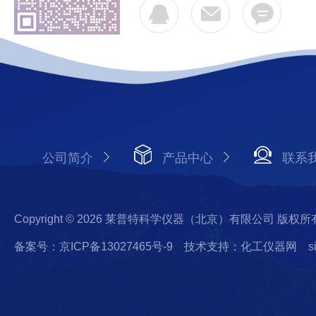
公司简介
产品中心
联系
Copyright © 2026 莱普特科学仪器（北京）有限公司 版权所
备案号：京ICP备13027465号-9
技术支持：化工仪器网
s