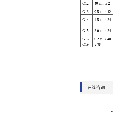
G12
40 mm x 2
G13
0.5 ml x 42
G14
1.5 ml x 24
G15
2.0 ml x 24
G16
0.2 ml x 48
G19
定制
在线咨询