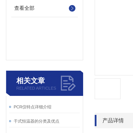
查看全部
相关文章
RELATED ARTICLES
PCR仪特点详细介绍
产品详情
干式恒温器的分类及优点