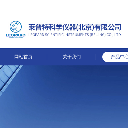
网站首页
关于我们
产品中