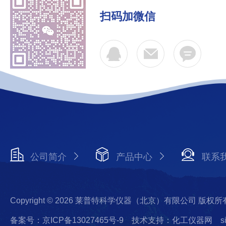
扫码加微信
公司简介
产品中心
联系
Copyright © 2026 莱普特科学仪器（北京）有限公司 版权所
备案号：京ICP备13027465号-9
技术支持：化工仪器网
s