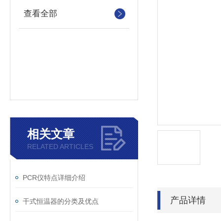
查看全部
相关文章
RELATED ARTICLES
PCR仪特点详细介绍
产品详情
干式恒温器的分类及优点