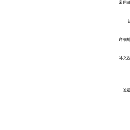
常用
详细
补充
验