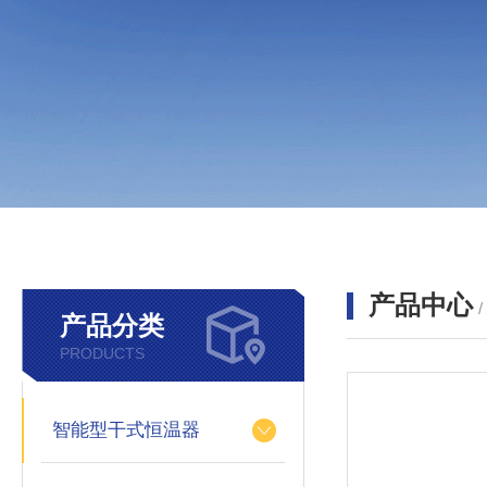
产品中心
产品分类
PRODUCTS
智能型干式恒温器