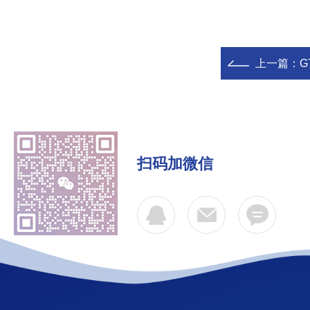
上一篇：
G
扫码加微信