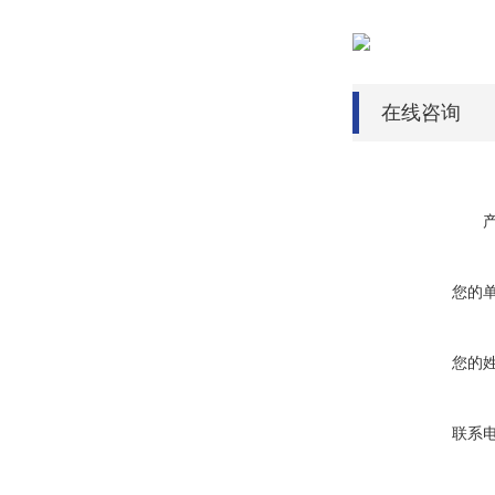
在线咨询
您的
您的
联系