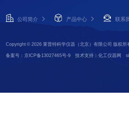
公司简介
产品中心
联系
Copyright © 2026 莱普特科学仪器（北京）有限公司 版权所
备案号：京ICP备13027465号-9
技术支持：化工仪器网
s