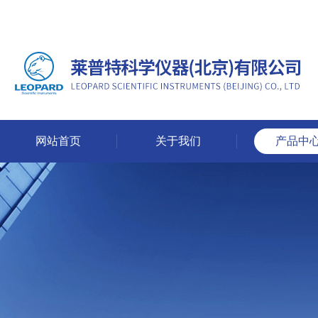
网站首页
关于我们
产品中