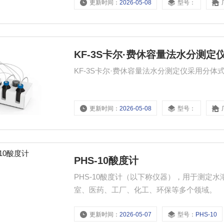
更新时间：
2026-05-08
型号：
KF-3S卡尔·费休容量法水分测定
KF-3S卡尔·费休容量法水分测定仪采用分
更新时间：
2026-05-08
型号：
PHS-10酸度计
PHS-10酸度计（以下称仪器），用于测定
室、医药、工厂、化工、环保等多个领域。
更新时间：
2026-05-07
型号：
PHS-10