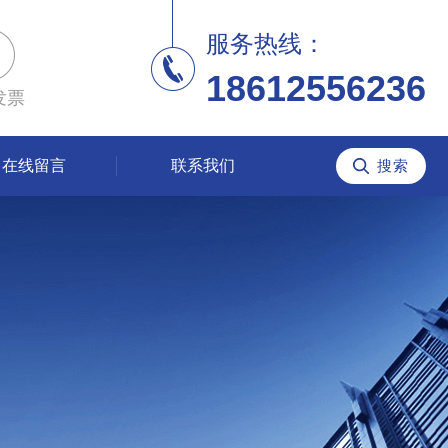
服务热线：
18612556236
发票
在线留言
联系我们