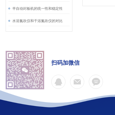
半自动封板机的统一性和稳定性
水浴氮吹仪和干浴氮吹仪的对比
扫码加微信