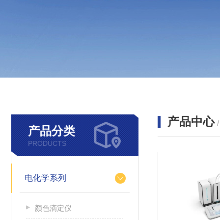
产品中心
产品分类
PRODUCTS
电化学系列
颜色滴定仪