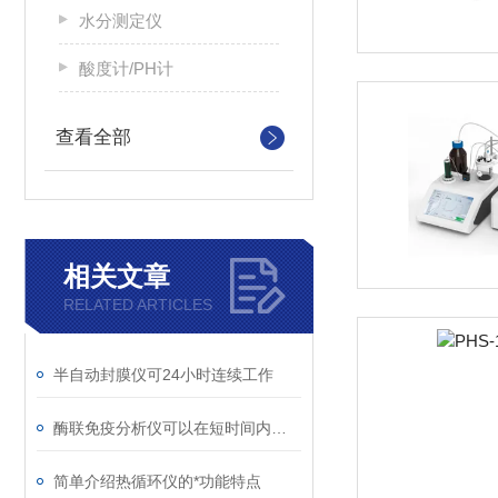
水分测定仪
酸度计/PH计
查看全部
相关文章
RELATED ARTICLES
半自动封膜仪可24小时连续工作
酶联免疫分析仪可以在短时间内快速完成检测
简单介绍热循环仪的*功能特点