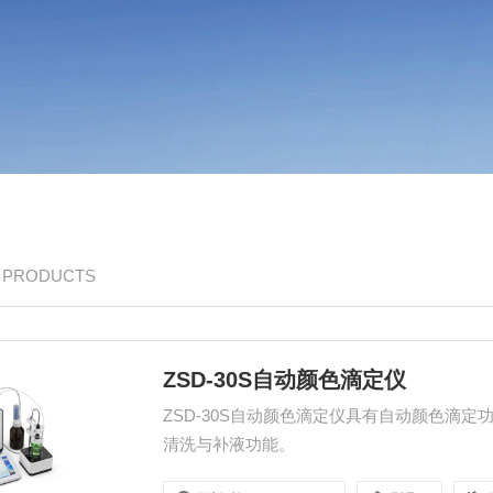
/ PRODUCTS
ZSD-30S自动颜色滴定仪
ZSD-30S自动颜色滴定仪具有自动颜色滴
清洗与补液功能。