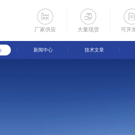
厂家供应
大量现货
可开
心
新闻中心
技术文章