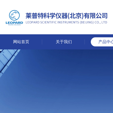
网站首页
关于我们
产品中