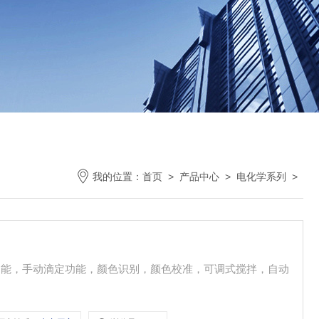
我的位置：
首页
>
产品中心
>
电化学系列
>
定功能，手动滴定功能，颜色识别，颜色校准，可调式搅拌，自动