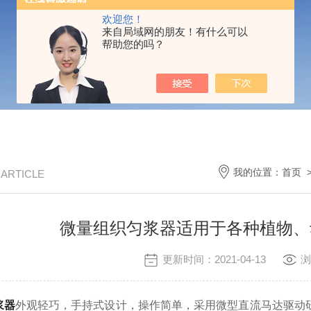
欢迎您！
来自局域网的朋友！有什么可以
帮助您的吗？
我的位置：
首页
/ ARTICLE
微量组织匀浆器适用于各种植物、
更新时间：2021-04-13
浏
浆器
外观轻巧，手持式设计，操作简单，采用微型直流马达驱动