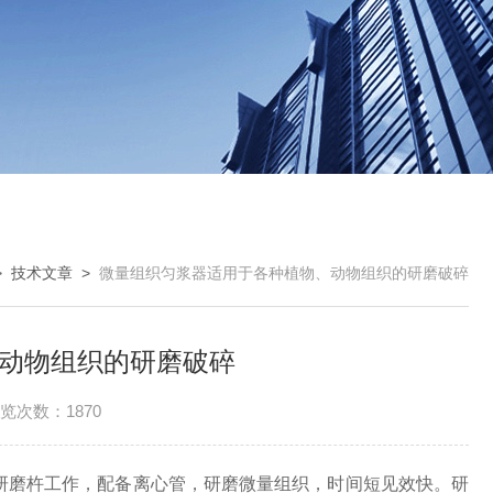
>
技术文章
>
微量组织匀浆器适用于各种植物、动物组织的研磨破碎
动物组织的研磨破碎
览次数：1870
研磨杵工作，配备离心管，研磨微量组织，时间短见效快。研