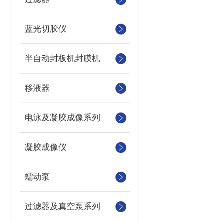
蓝光切胶仪
半自动封板机封膜机
移液器
电泳及凝胶成像系列
凝胶成像仪
蠕动泵
过滤器及真空泵系列