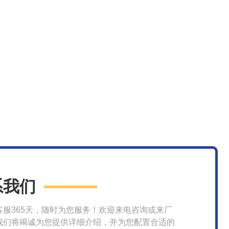
系我们
客服365天，随时为您服务！欢迎来电咨询或来厂
我们将竭诚为您提供详细介绍，并为您配置合适的