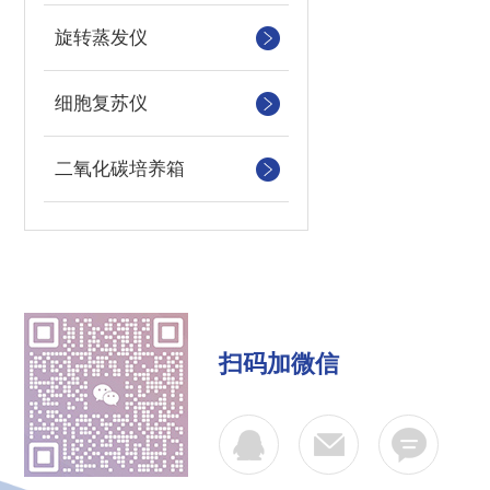
旋转蒸发仪
细胞复苏仪
二氧化碳培养箱
扫码加微信