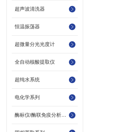
超声波清洗器
恒温振荡器
超微量分光光度计
全自动核酸提取仪
超纯水系统
电化学系列
酶标仪/酶联免疫分析仪及洗板机