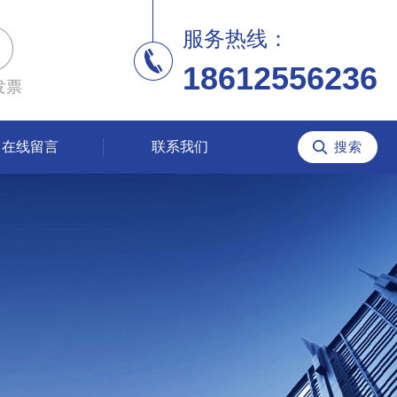
服务热线：
18612556236
发票
在线留言
联系我们