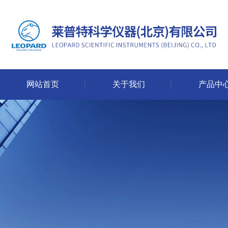
网站首页
关于我们
产品中