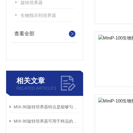
旋转培养器
生物指示剂培养器
查看全部
相关文章
RELATED ARTICLES
MIX-90旋转培养器特点是能够匀速地长时间连续混合
MIX-90旋转培养器可用于样品的组织培养