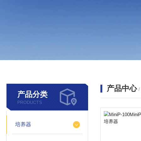
产品中心
产品分类
PRODUCTS
培养器