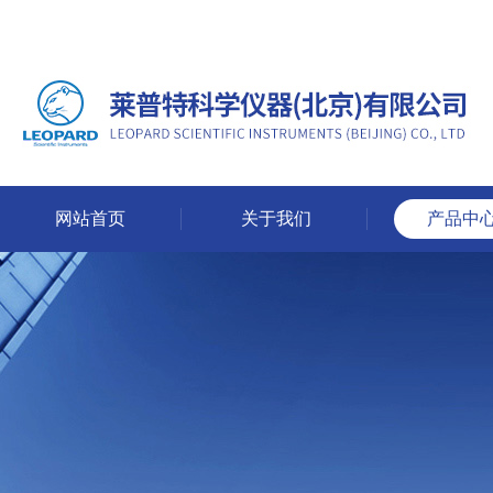
网站首页
关于我们
产品中