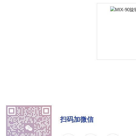
扫码加微信