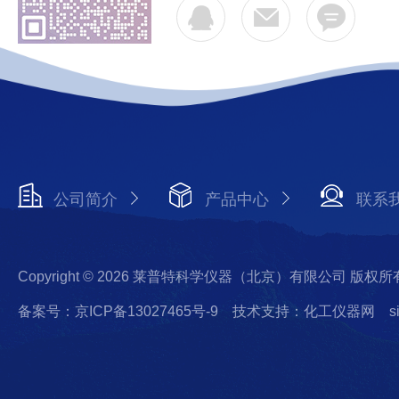
公司简介
产品中心
联系
Copyright © 2026 莱普特科学仪器（北京）有限公司 版权所
备案号：京ICP备13027465号-9
技术支持：化工仪器网
s