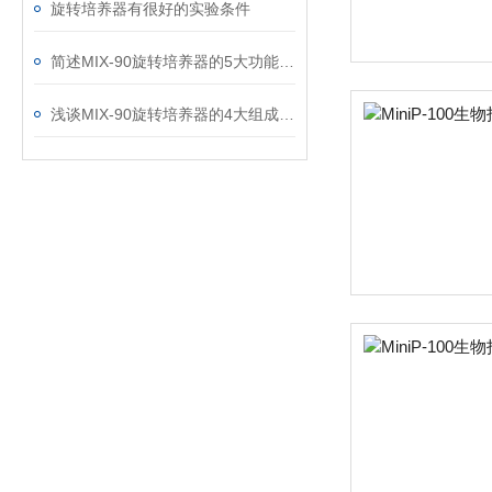
旋转培养器有很好的实验条件
简述MIX-90旋转培养器的5大功能特点
浅谈MIX-90旋转培养器的4大组成特点