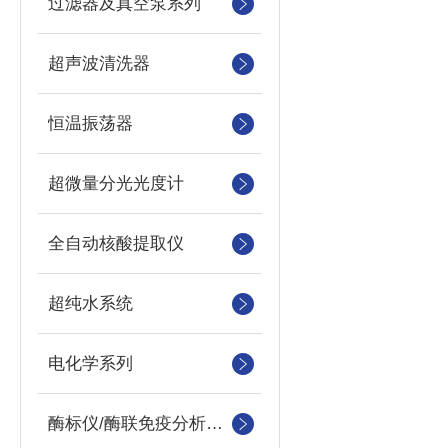
过滤器及真空泵系列
超声波清洗器
恒温振荡器
超微量分光光度计
全自动核酸提取仪
超纯水系统
电化学系列
酶标仪/酶联免疫分析仪及洗板机