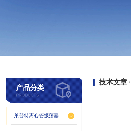
技术文章
/
产品分类
PRODUCTS
莱普特离心管振荡器