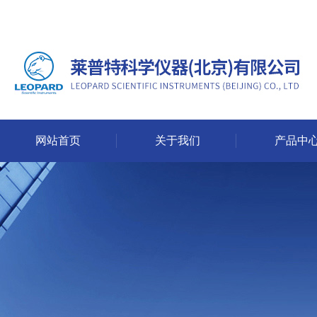
网站首页
关于我们
产品中