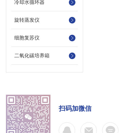
冷却水循环器
旋转蒸发仪
细胞复苏仪
二氧化碳培养箱
扫码加微信