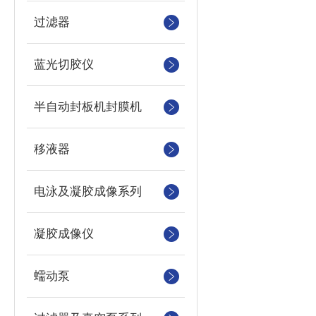
过滤器
蓝光切胶仪
半自动封板机封膜机
移液器
电泳及凝胶成像系列
凝胶成像仪
蠕动泵