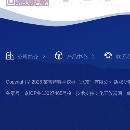
公司简介
产品中心
联系
Copyright © 2026 莱普特科学仪器（北京）有限公司 版权所
备案号：京ICP备13027465号-9
技术支持：化工仪器网
s