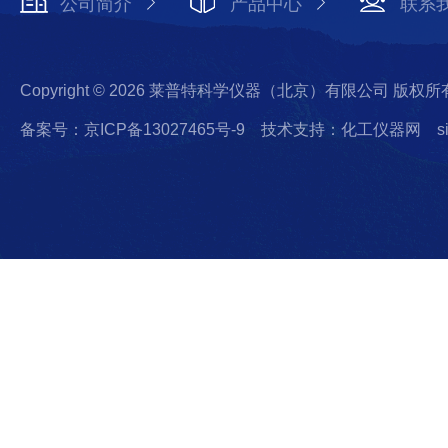
公司简介
产品中心
联系
Copyright © 2026 莱普特科学仪器（北京）有限公司 版权所
备案号：京ICP备13027465号-9
技术支持：化工仪器网
s