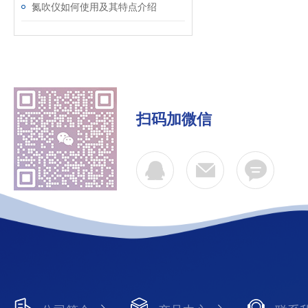
氮吹仪如何使用及其特点介绍
扫码加微信