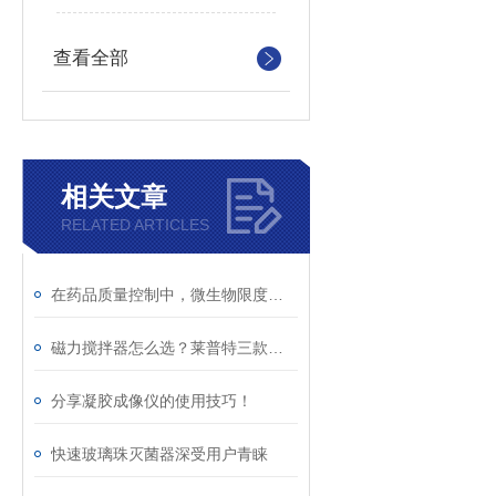
查看全部
相关文章
RELATED ARTICLES
在药品质量控制中，微生物限度检查仪的作用体现在多个方面
磁力搅拌器怎么选？莱普特三款实测：恒温/多联/防水全解析
分享凝胶成像仪的使用技巧！
快速玻璃珠灭菌器深受用户青睐