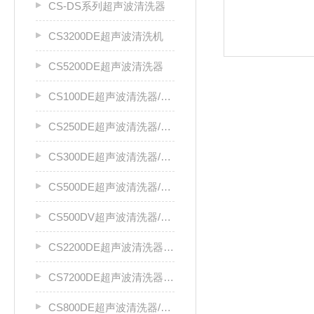
CS-DS系列超声波清洗器
CS3200DE超声波清洗机
CS5200DE超声波清洗器
CS100DE超声波清洗器/清洗机
CS250DE超声波清洗器/清洗机
CS300DE超声波清洗器/清洗机
CS500DE超声波清洗器/清洗机
CS500DV超声波清洗器/清洗机
CS2200DE超声波清洗器/清洗机
CS7200DE超声波清洗器/清洗机
CS800DE超声波清洗器/清洗机