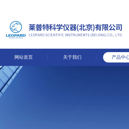
网站首页
关于我们
产品中