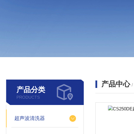
产品中心
产品分类
PRODUCTS
超声波清洗器