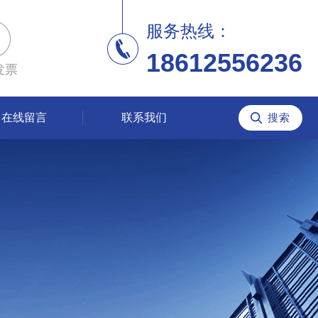
服务热线：
18612556236
发票
在线留言
联系我们