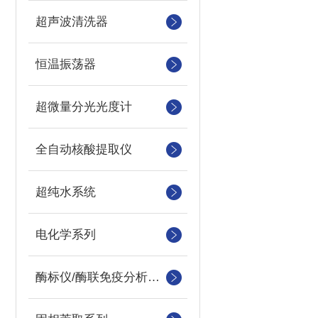
超声波清洗器
恒温振荡器
超微量分光光度计
全自动核酸提取仪
超纯水系统
电化学系列
酶标仪/酶联免疫分析仪及洗板机