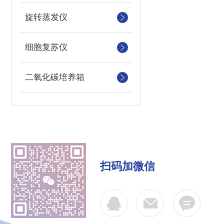
旋转蒸发仪
细胞复苏仪
二氧化碳培养箱
扫码加微信