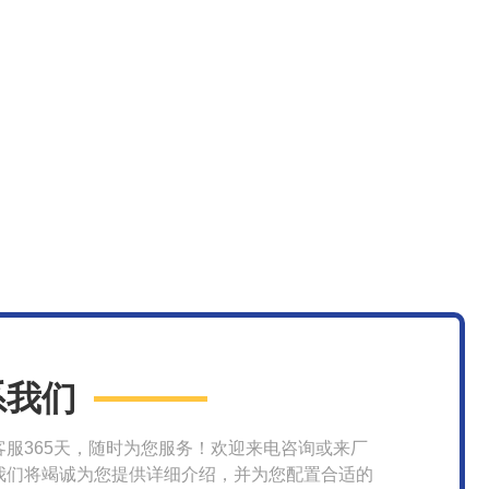
系我们
客服365天，随时为您服务！欢迎来电咨询或来厂
我们将竭诚为您提供详细介绍，并为您配置合适的