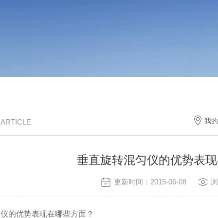
我的
/ ARTICLE
垂直旋转混匀仪的优势表现
更新时间：2015-06-08
浏
的优势表现在哪些方面？