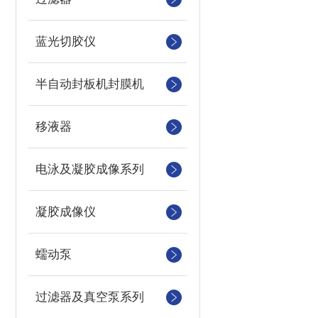
蓝光切胶仪
半自动封板机封膜机
移液器
电泳及凝胶成像系列
凝胶成像仪
蠕动泵
过滤器及真空泵系列