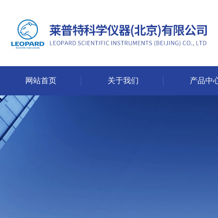
网站首页
关于我们
产品中