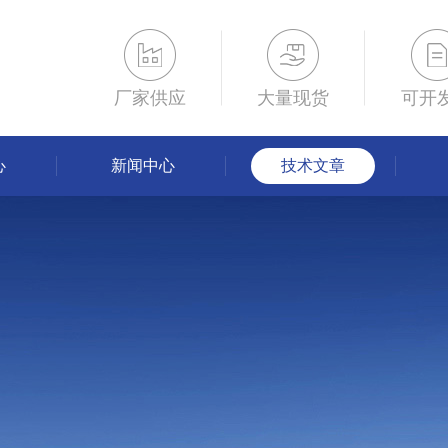
厂家供应
大量现货
可开
心
新闻中心
技术文章