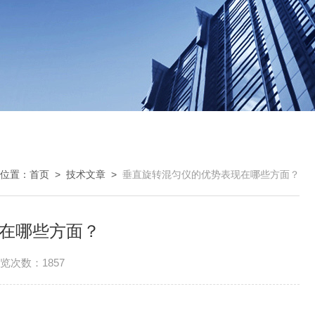
位置：
首页
>
技术文章
>
垂直旋转混匀仪的优势表现在哪些方面？
在哪些方面？
览次数：1857