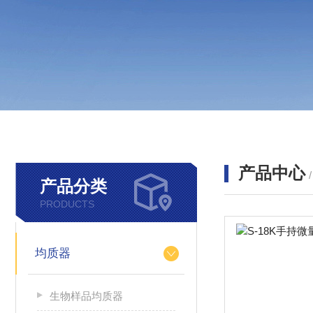
产品中心
产品分类
PRODUCTS
均质器
生物样品均质器