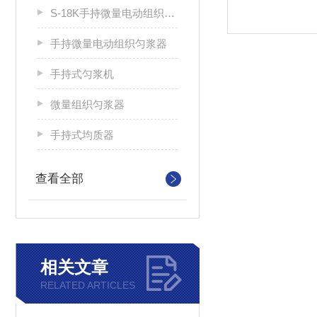
S-18K手持微量电动组织匀浆器
手持微量电动组织匀浆器
手持式匀浆机
微量组织匀浆器
手持式均质器
查看全部
相关文章
RELATED ARTICLES