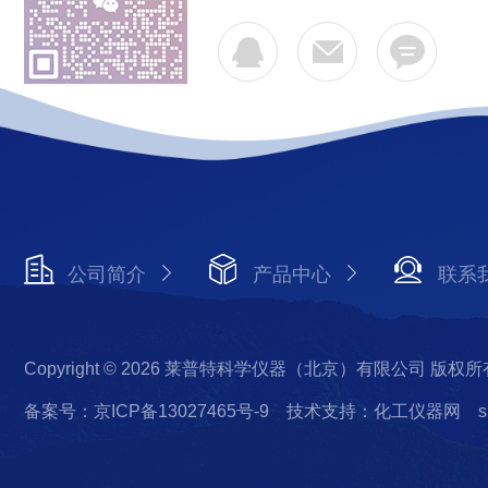
公司简介
产品中心
联系
Copyright © 2026 莱普特科学仪器（北京）有限公司 版权所
备案号：京ICP备13027465号-9
技术支持：化工仪器网
s