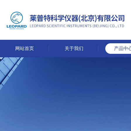
网站首页
关于我们
产品中