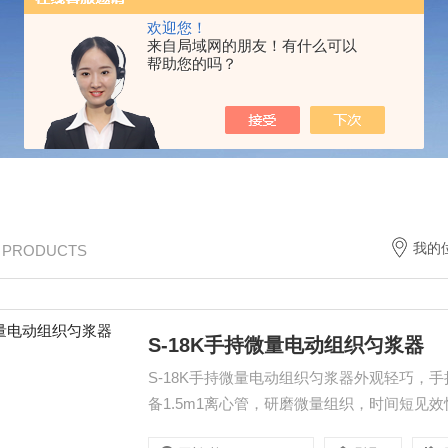
欢迎您！
来自局域网的朋友！有什么可以
帮助您的吗？
我的
/ PRODUCTS
S-18K手持微量电动组织匀浆器
S-18K手持微量电动组织匀浆器外观轻巧
备1.5m1离心管，研磨微量组织，时间短
便。