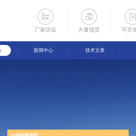
厂家供应
大量现货
可开
心
新闻中心
技术文章