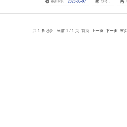
更新时间：
2026-05-07
型号：
共 1 条记录，当前 1 / 1 页 首页 上一页 下一页 