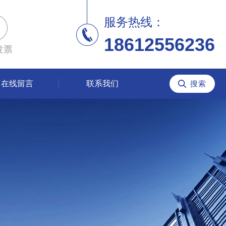
服务热线：
18612556236
发票
在线留言
联系我们