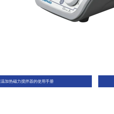
恒温加热磁力搅拌器的使用手册