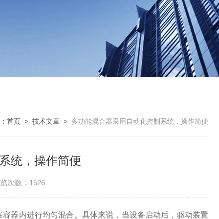
：
首页
>
技术文章
>
多功能混合器采用自动化控制系统，操作简便
系统，操作简便
览次数：1526
在容器内进行均匀混合。具体来说，当设备启动后，驱动装置