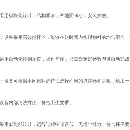
采用模块化设计，结构紧凑，占地面积小，安装方便。
：设备采用高效搅拌器，能够在短时间内实现物料的均匀混合，
采用自动化控制系统，操作简便，只需设定好参数即可自动完成
：设备可根据不同物料的特性选择不同的搅拌器和刮板，适用于
设备内部清洗方便，符合卫生要求。
采用低能耗设计，运行过程中噪音低，无粉尘排放，符合环保要