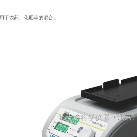
用于农药、化肥等的混合。