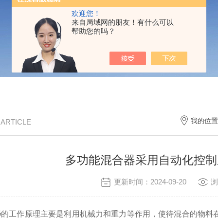
欢迎您！
来自局域网的朋友！有什么可以
帮助您的吗？
我的位置
/ ARTICLE
多功能混合器采用自动化控制
更新时间：2024-09-20
浏
器
的工作原理主要是利用机械力和重力等作用，使待混合的物料