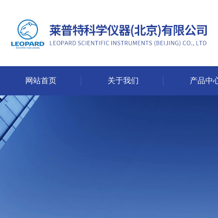
网站首页
关于我们
产品中