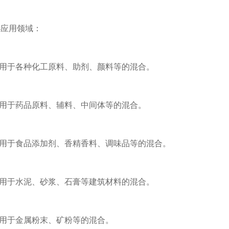
器
应用领域：
用于各种化工原料、助剂、颜料等的混合。
用于药品原料、辅料、中间体等的混合。
用于食品添加剂、香精香料、调味品等的混合。
用于水泥、砂浆、石膏等建筑材料的混合。
用于金属粉末、矿粉等的混合。