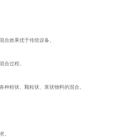
混合效果优于传统设备。
混合过程。
各种粉状、颗粒状、浆状物料的混合。
求。