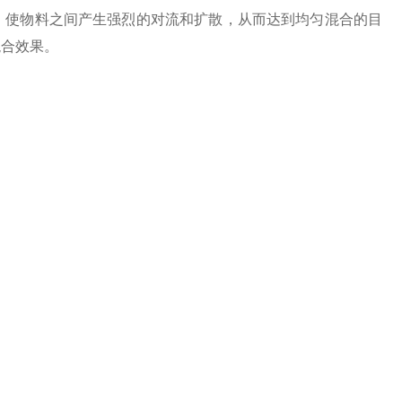
，使物料之间产生强烈的对流和扩散，从而达到均匀混合的目
混合效果。