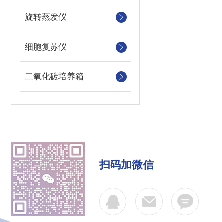
旋转蒸发仪
细胞复苏仪
二氧化碳培养箱
扫码加微信