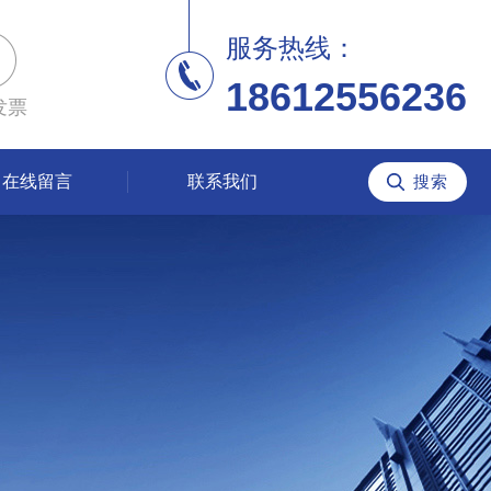
服务热线：
18612556236
发票
在线留言
联系我们