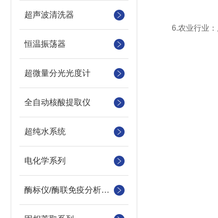
超声波清洗器
6.农业行业：
恒温振荡器
超微量分光光度计
全自动核酸提取仪
超纯水系统
电化学系列
酶标仪/酶联免疫分析仪及洗板机