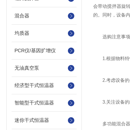
会带动搅拌器旋
的。同时，设备
混合器
均质器
选购注意事项
PCR仪/基因扩增仪
1.根据物料特
无油真空泵
2.考虑设备的
经济型干式恒温器
3.关注设备的
智能型干式恒温器
迷你干式恒温器
多功能混合器