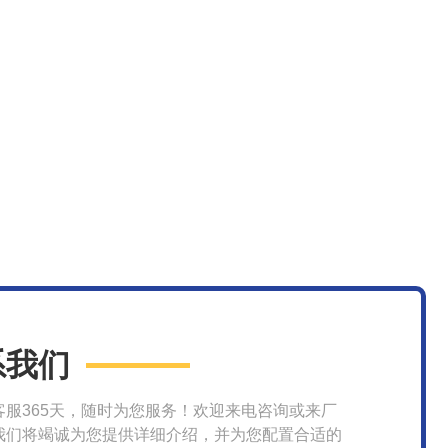
系我们
客服365天，随时为您服务！欢迎来电咨询或来厂
我们将竭诚为您提供详细介绍，并为您配置合适的