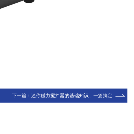
下一篇：
迷你磁力搅拌器的基础知识，一篇搞定