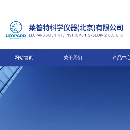
网站首页
关于我们
产品中