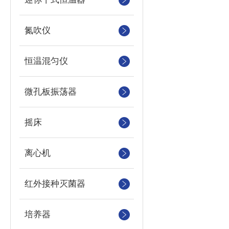
氮吹仪
恒温混匀仪
微孔板振荡器
摇床
离心机
红外接种灭菌器
培养器