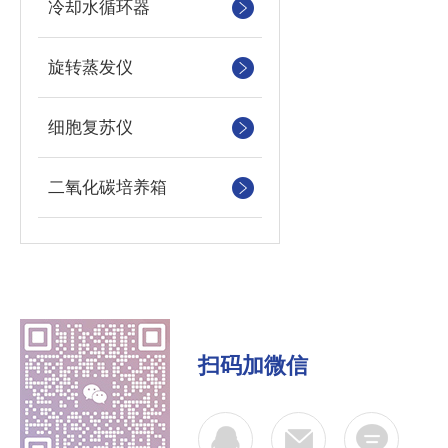
冷却水循环器
旋转蒸发仪
细胞复苏仪
二氧化碳培养箱
扫码加微信