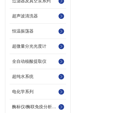
过滤器及真空泵系列
超声波清洗器
恒温振荡器
超微量分光光度计
全自动核酸提取仪
超纯水系统
电化学系列
酶标仪/酶联免疫分析仪及洗板机