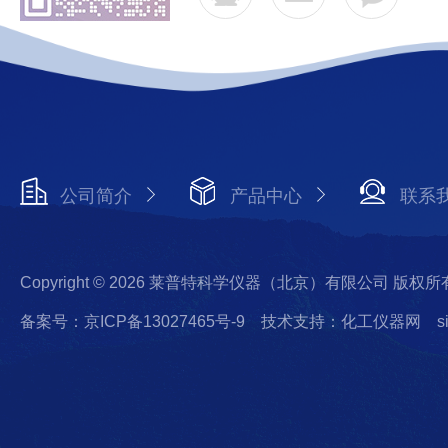
公司简介
产品中心
联系
Copyright © 2026 莱普特科学仪器（北京）有限公司 版权所
备案号：京ICP备13027465号-9
技术支持：化工仪器网
s