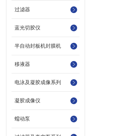
过滤器
蓝光切胶仪
半自动封板机封膜机
移液器
电泳及凝胶成像系列
凝胶成像仪
蠕动泵