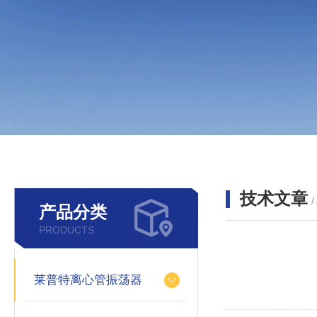
技术文章
/
产品分类
PRODUCTS
莱普特离心管振荡器