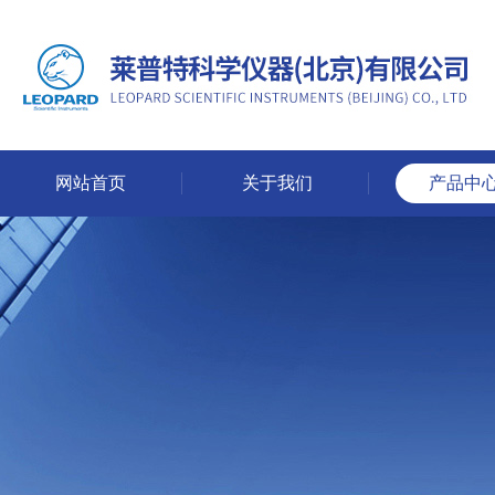
网站首页
关于我们
产品中