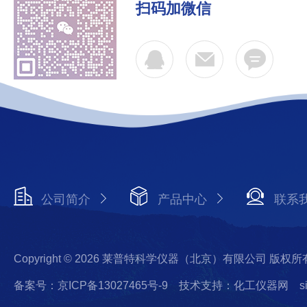
扫码加微信
公司简介
产品中心
联系
Copyright © 2026 莱普特科学仪器（北京）有限公司 版权所
备案号：京ICP备13027465号-9
技术支持：化工仪器网
s