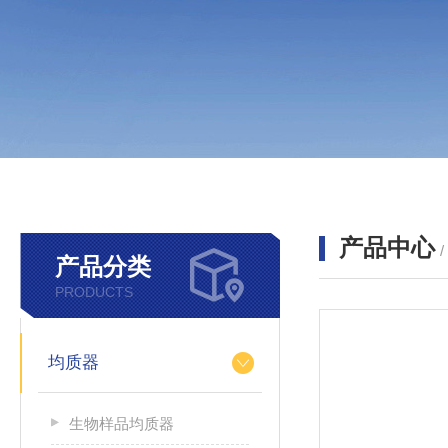
产品中心
产品分类
PRODUCTS
均质器
生物样品均质器