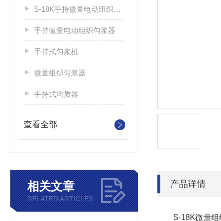
S-18K手持微量电动组织匀浆器
手持微量电动组织匀浆器
手持式匀浆机
微量组织匀浆器
手持式均质器
查看全部
产品详情
相关文章
RELATED ARTICLES
S-18K微量组