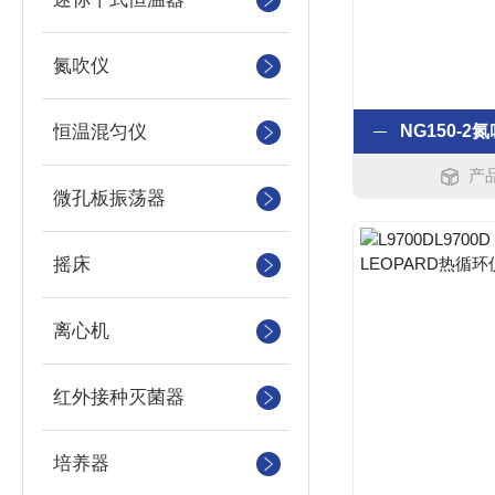
氮吹仪
恒温混匀仪
产品
微孔板振荡器
摇床
离心机
红外接种灭菌器
培养器