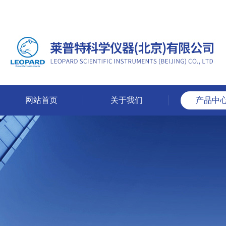
网站首页
关于我们
产品中