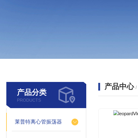
产品中心
产品分类
PRODUCTS
莱普特离心管振荡器