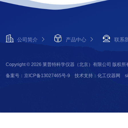
公司简介
产品中心
联系
Copyright © 2026 莱普特科学仪器（北京）有限公司 版权所
备案号：京ICP备13027465号-9
技术支持：化工仪器网
s