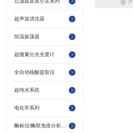
过滤器及真空泵系列
产
超声波清洗器
恒温振荡器
超微量分光光度计
全自动核酸提取仪
超纯水系统
电化学系列
酶标仪/酶联免疫分析仪及洗板机