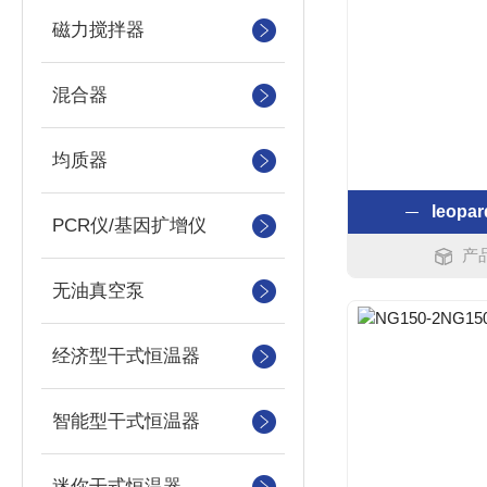
磁力搅拌器
混合器
均质器
leop
PCR仪/基因扩增仪
产品
无油真空泵
经济型干式恒温器
智能型干式恒温器
迷你干式恒温器