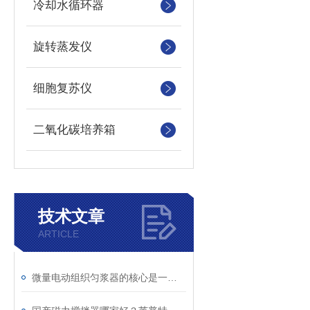
冷却水循环器
旋转蒸发仪
细胞复苏仪
二氧化碳培养箱
技术文章
ARTICLE
微量电动组织匀浆器的核心是一个高速旋转的转子