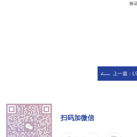
验
上一篇：
L
扫码加微信