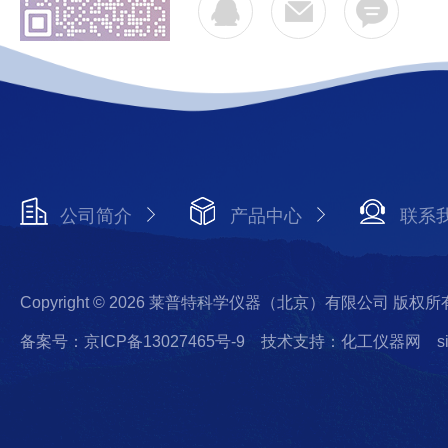
公司简介
产品中心
联系
Copyright © 2026 莱普特科学仪器（北京）有限公司 版权所
备案号：京ICP备13027465号-9
技术支持：化工仪器网
s