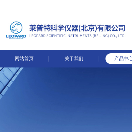
网站首页
关于我们
产品中