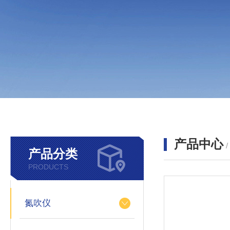
产品中心
产品分类
PRODUCTS
氮吹仪