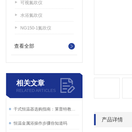
可视氮吹仪
水浴氮吹仪
NG150-1氮吹仪
查看全部
相关文章
RELATED ARTICLES
干式恒温器选购指南：莱普特教你如何挑选性价比之选
产品详情
恒温金属浴操作步骤你知道吗