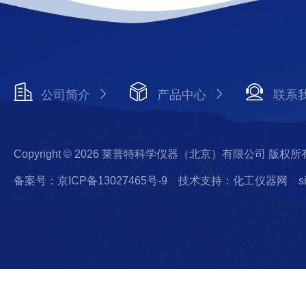
公司简介
产品中心
联系
Copyright © 2026 莱普特科学仪器（北京）有限公司 版权所
备案号：京ICP备13027465号-9
技术支持：化工仪器网
s