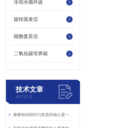
冷却水循环器
旋转蒸发仪
细胞复苏仪
二氧化碳培养箱
技术文章
ARTICLE
微量电动组织匀浆器的核心是一个高速旋转的转子