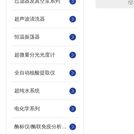
过滤器及真空泵系列
超声波清洗器
恒温振荡器
超微量分光光度计
全自动核酸提取仪
超纯水系统
电化学系列
酶标仪/酶联免疫分析仪及洗板机