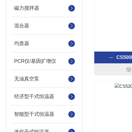
磁力搅拌器
混合器
均质器
CS50
PCR仪/基因扩增仪
无油真空泵
经济型干式恒温器
智能型干式恒温器
迷你干式恒温器