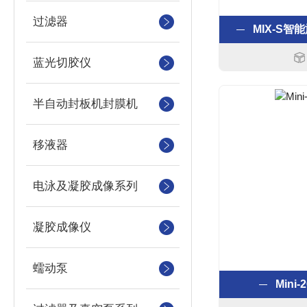
过滤器
MIX-S
蓝光切胶仪
半自动封板机封膜机
移液器
电泳及凝胶成像系列
凝胶成像仪
蠕动泵
Mini