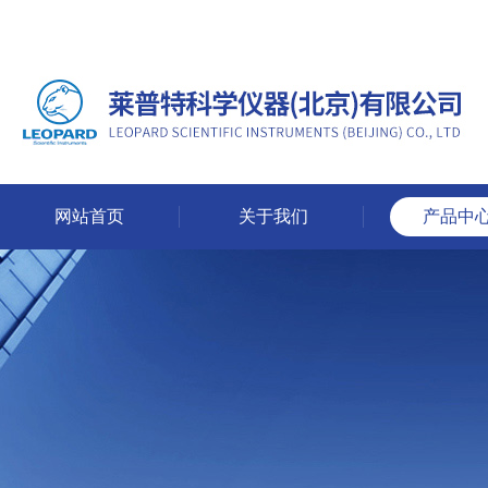
网站首页
关于我们
产品中