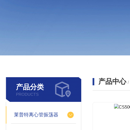
产品中心
产品分类
PRODUCTS
莱普特离心管振荡器