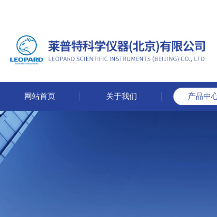
网站首页
关于我们
产品中