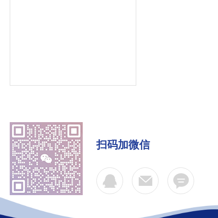
扫码加微信