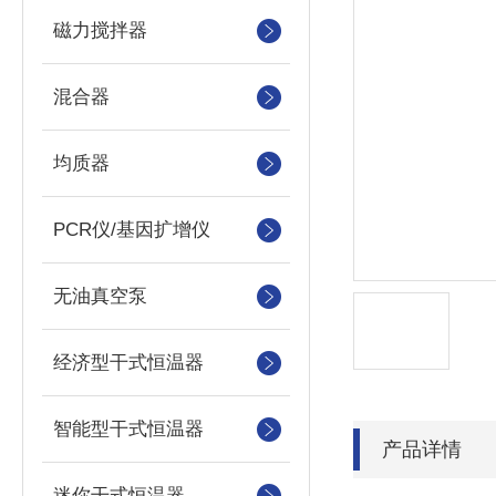
磁力搅拌器
混合器
均质器
PCR仪/基因扩增仪
无油真空泵
经济型干式恒温器
智能型干式恒温器
产品详情
迷你干式恒温器