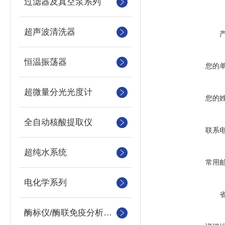
过滤器及真空泵系列
超声波清洗器
恒温振荡器
您的
超微量分光光度计
您的
全自动核酸提取仪
联系
超纯水系统
常用
电化学系列
酶标仪/酶联免疫分析仪及洗板机