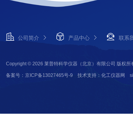
公司简介
产品中心
联系
Copyright © 2026 莱普特科学仪器（北京）有限公司 版权所
备案号：京ICP备13027465号-9
技术支持：化工仪器网
s