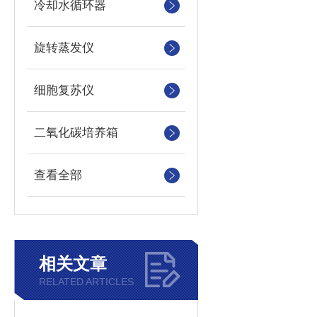
冷却水循环器
旋转蒸发仪
细胞复苏仪
二氧化碳培养箱
查看全部
相关文章
RELATED ARTICLES