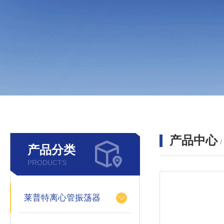
产品中心
产品分类
PRODUCTS
莱普特离心管振荡器