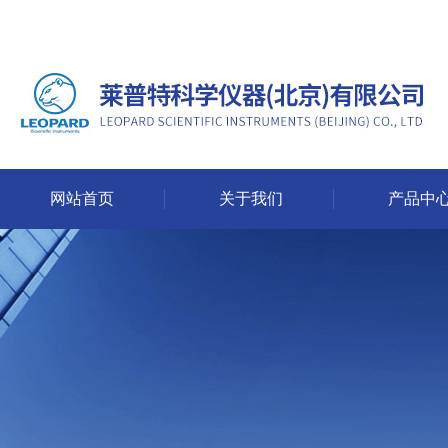
网站首页
关于我们
产品中