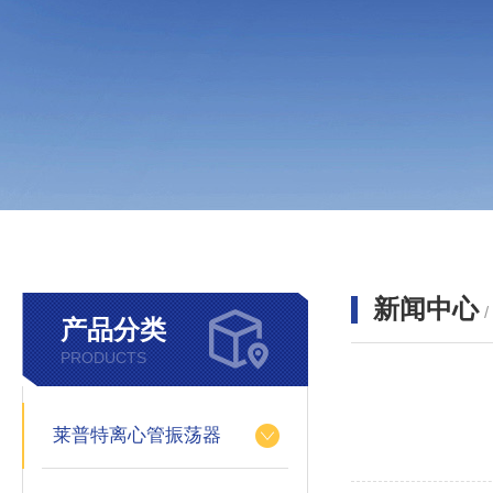
新闻中心
产品分类
PRODUCTS
莱普特离心管振荡器