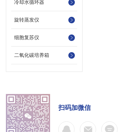
冷却水循环器
旋转蒸发仪
细胞复苏仪
二氧化碳培养箱
扫码加微信