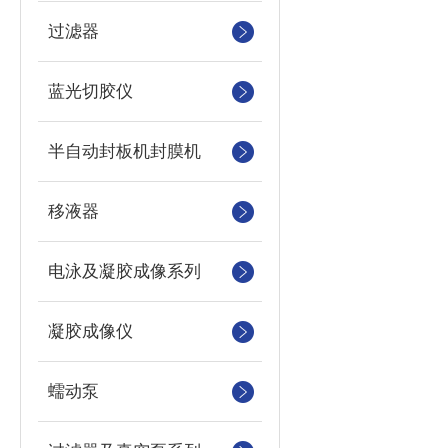
过滤器
蓝光切胶仪
半自动封板机封膜机
移液器
电泳及凝胶成像系列
凝胶成像仪
蠕动泵