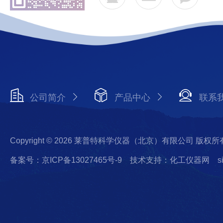
公司简介
产品中心
联系
Copyright © 2026 莱普特科学仪器（北京）有限公司 版权所
备案号：京ICP备13027465号-9
技术支持：化工仪器网
s