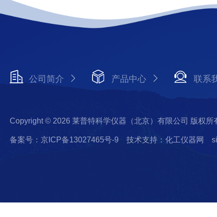
公司简介
产品中心
联系
Copyright © 2026 莱普特科学仪器（北京）有限公司 版权所
备案号：京ICP备13027465号-9
技术支持：化工仪器网
s