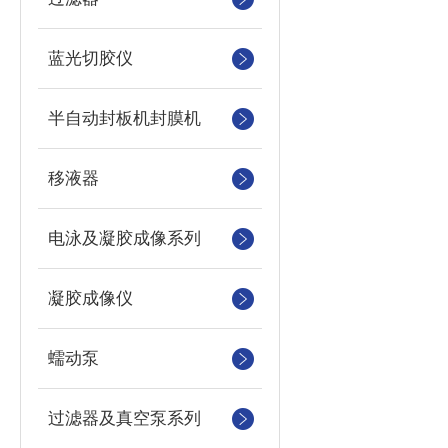
蓝光切胶仪
半自动封板机封膜机
移液器
电泳及凝胶成像系列
凝胶成像仪
蠕动泵
过滤器及真空泵系列