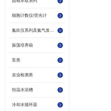
固相萃取系列
细胞计数仪/荧光计
氮吹仪系列及氮气发生器
振荡培养箱
泵类
农业检测类
恒温水浴槽
冷却水循环器