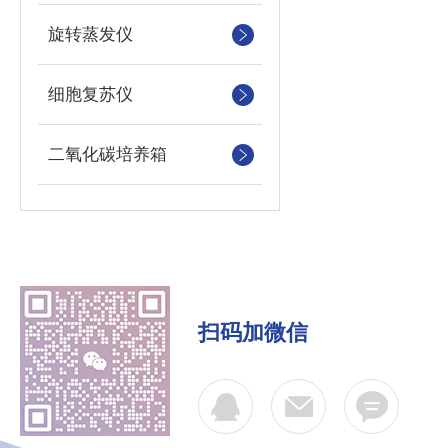
旋转蒸发仪
细胞复苏仪
二氧化碳培养箱
扫码加微信