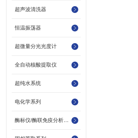
超声波清洗器
恒温振荡器
超微量分光光度计
全自动核酸提取仪
超纯水系统
电化学系列
酶标仪/酶联免疫分析仪及洗板机