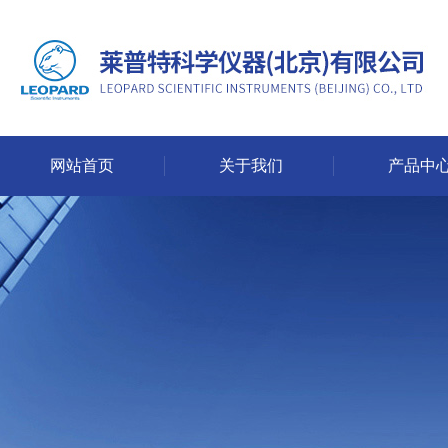
网站首页
关于我们
产品中