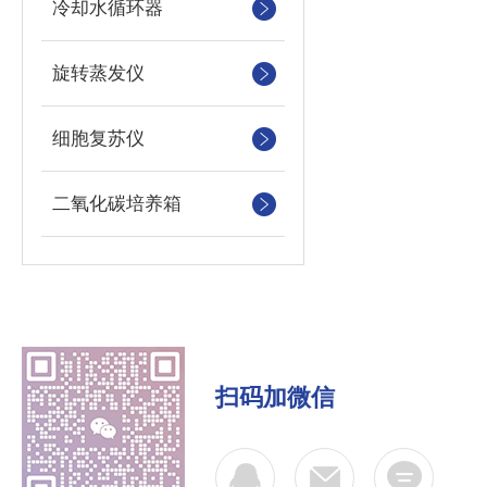
冷却水循环器
旋转蒸发仪
细胞复苏仪
二氧化碳培养箱
扫码加微信