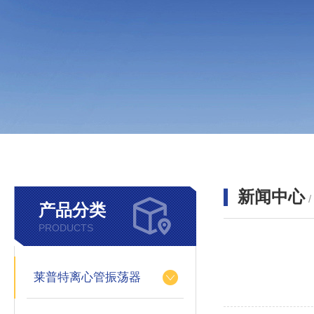
新闻中心
产品分类
PRODUCTS
莱普特离心管振荡器