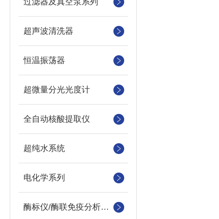
过滤器及真空泵系列
超声波清洗器
恒温振荡器
超微量分光光度计
全自动核酸提取仪
超纯水系统
电化学系列
酶标仪/酶联免疫分析仪及洗板机