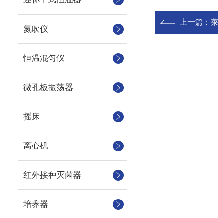
上一篇：
莱
氮吹仪
恒温混匀仪
微孔板振荡器
摇床
离心机
红外接种灭菌器
培养器