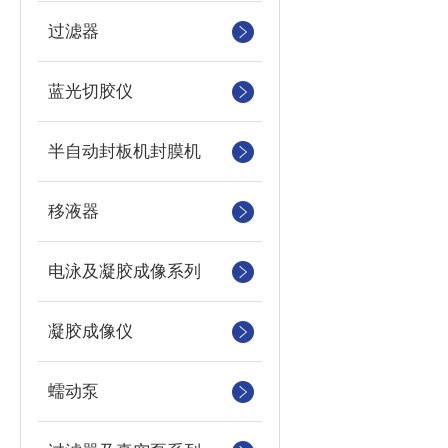
过滤器
蓝光切胶仪
半自动封板机封膜机
移液器
电泳及凝胶成像系列
凝胶成像仪
蠕动泵