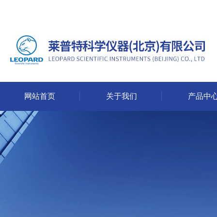
网站首页
关于我们
产品中