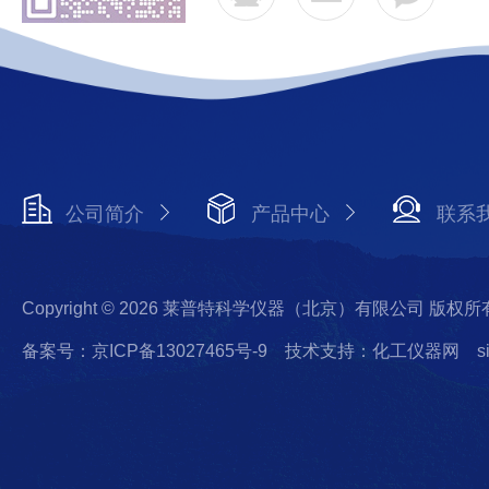
公司简介
产品中心
联系
Copyright © 2026 莱普特科学仪器（北京）有限公司 版权所
备案号：京ICP备13027465号-9
技术支持：化工仪器网
s