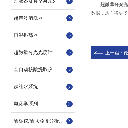
过滤器及真空泵系列
超微量分光
数据，从而将更多
超声波清洗器
恒温振荡器
超微量分光光度计
上一篇：
全自动核酸提取仪
超纯水系统
电化学系列
酶标仪/酶联免疫分析仪及洗板机