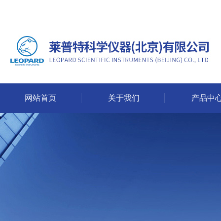
网站首页
关于我们
产品中