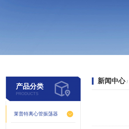
新闻中心
产品分类
PRODUCTS
莱普特离心管振荡器