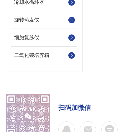
冷却水循环器
旋转蒸发仪
细胞复苏仪
二氧化碳培养箱
扫码加微信