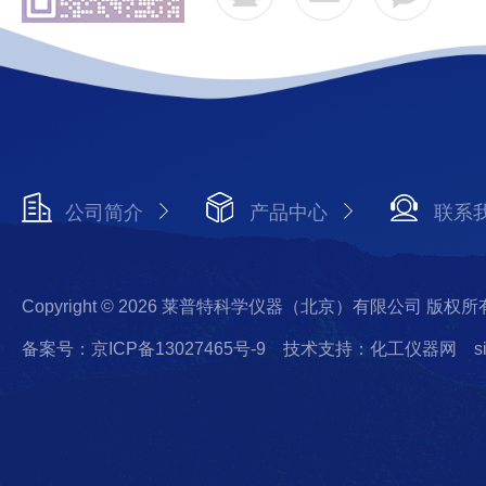
公司简介
产品中心
联系
Copyright © 2026 莱普特科学仪器（北京）有限公司 版权所
备案号：京ICP备13027465号-9
技术支持：化工仪器网
s