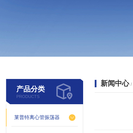
新闻中心
产品分类
PRODUCTS
莱普特离心管振荡器