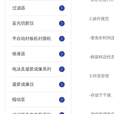
过滤器
2.操作规范
蓝光切胶仪
-避免长时间连
半自动封板机封膜机
移液器
-根据样品性质
电泳及凝胶成像系列
3.环境管理
凝胶成像仪
-存放于干燥、
蠕动泵