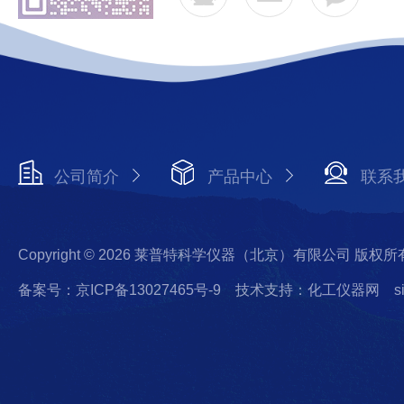
公司简介
产品中心
联系
Copyright © 2026 莱普特科学仪器（北京）有限公司 版权所
备案号：京ICP备13027465号-9
技术支持：化工仪器网
s