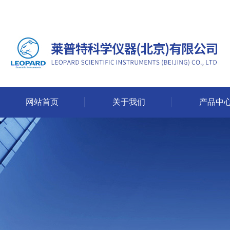
网站首页
关于我们
产品中