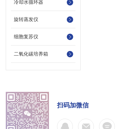
冷却水循环器
旋转蒸发仪
细胞复苏仪
二氧化碳培养箱
扫码加微信