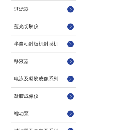
过滤器
蓝光切胶仪
半自动封板机封膜机
移液器
电泳及凝胶成像系列
凝胶成像仪
蠕动泵