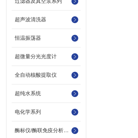
过滤器及真空泵系列
超声波清洗器
恒温振荡器
超微量分光光度计
全自动核酸提取仪
超纯水系统
电化学系列
酶标仪/酶联免疫分析仪及洗板机