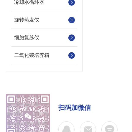
冷却水循环器
旋转蒸发仪
细胞复苏仪
二氧化碳培养箱
扫码加微信