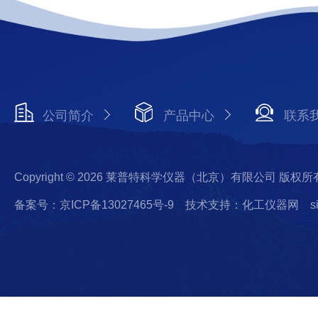
公司简介
产品中心
联系
Copyright © 2026 莱普特科学仪器（北京）有限公司 版权所
备案号：京ICP备13027465号-9
技术支持：化工仪器网
s