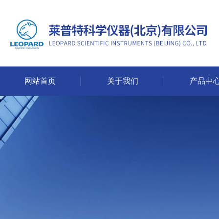
网站首页
关于我们
产品中