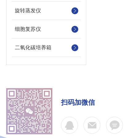
旋转蒸发仪
细胞复苏仪
二氧化碳培养箱
扫码加微信