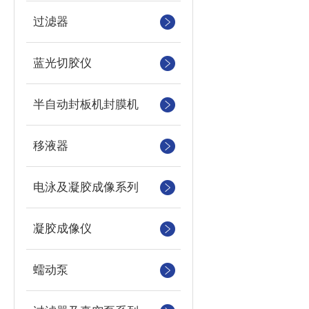
过滤器
蓝光切胶仪
半自动封板机封膜机
移液器
电泳及凝胶成像系列
凝胶成像仪
蠕动泵