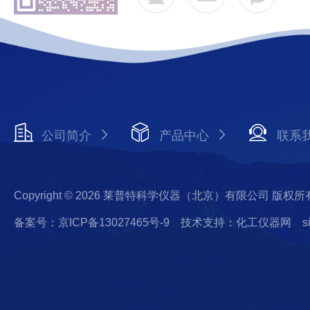
公司简介
产品中心
联系
Copyright © 2026 莱普特科学仪器（北京）有限公司 版权所
备案号：京ICP备13027465号-9
技术支持：化工仪器网
s