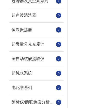
过滤器及真空泵系列
超声波清洗器
恒温振荡器
超微量分光光度计
全自动核酸提取仪
超纯水系统
电化学系列
酶标仪/酶联免疫分析仪及洗板机