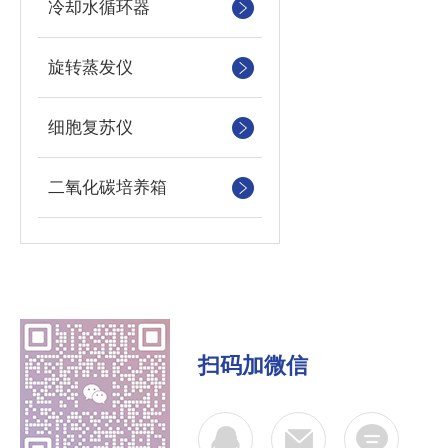
冷却水循环器
旋转蒸发仪
细胞复苏仪
二氧化碳培养箱
扫码加微信