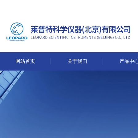
网站首页
关于我们
产品中