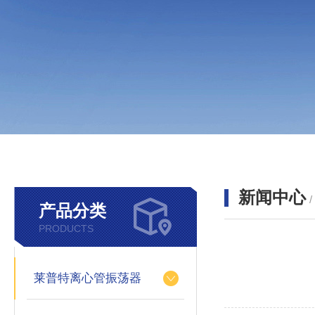
新闻中心
产品分类
PRODUCTS
莱普特离心管振荡器