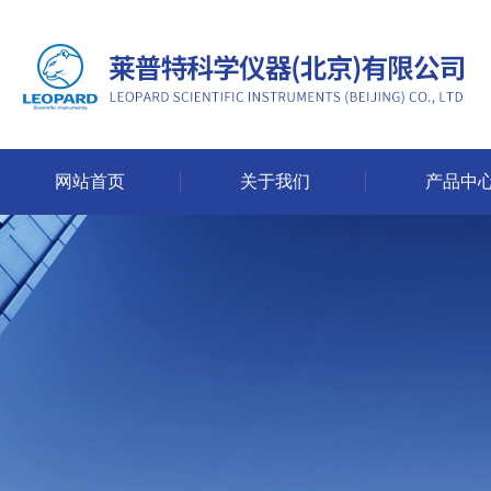
网站首页
关于我们
产品中