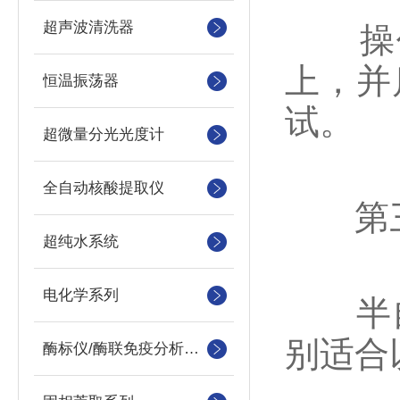
超声波清洗器
操作
上，并
恒温振荡器
试。
超微量分光光度计
全自动核酸提取仪
第三
超纯水系统
电化学系列
半自
别适合
酶标仪/酶联免疫分析仪及洗板机