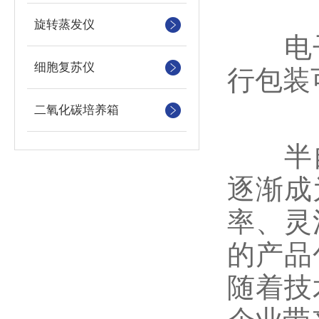
旋转蒸发仪
电子
细胞复苏仪
行包装
二氧化碳培养箱
半自
逐渐成
率、灵
的产品
随着技