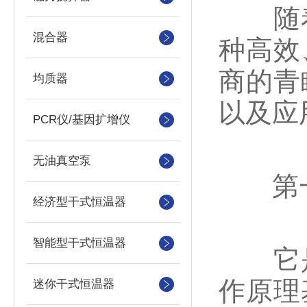
随着
混合器
种高效
商的青
均质器
以及应
PCR仪/基因扩增仪
无油真空泵
第一
经济型干式恒温器
智能型干式恒温器
它是
作原理
迷你干式恒温器