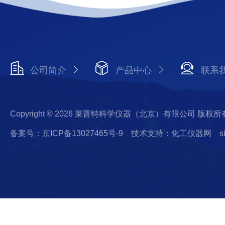
公司简介
产品中心
联系
Copyright © 2026 莱普特科学仪器（北京）有限公司 版权所
备案号：京ICP备13027465号-9
技术支持：化工仪器网
s