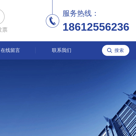
服务热线：
18612556236
发票
在线留言
联系我们