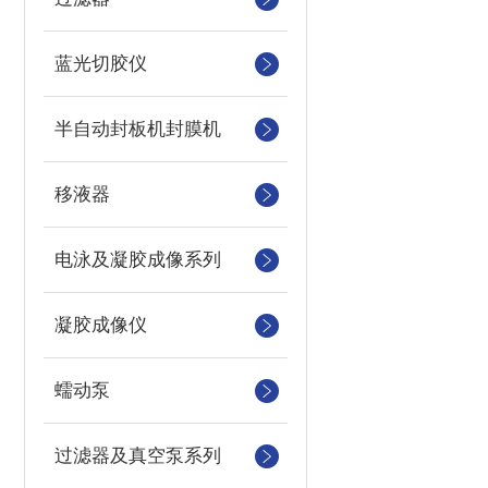
蓝光切胶仪
半自动封板机封膜机
移液器
电泳及凝胶成像系列
凝胶成像仪
蠕动泵
过滤器及真空泵系列