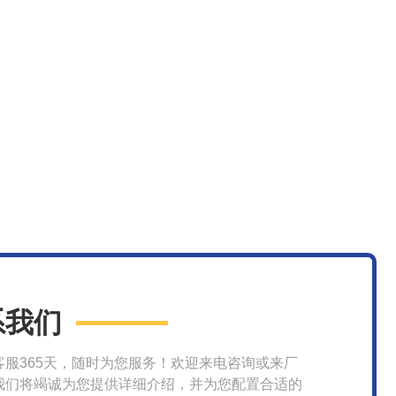
系我们
客服365天，随时为您服务！欢迎来电咨询或来厂
我们将竭诚为您提供详细介绍，并为您配置合适的