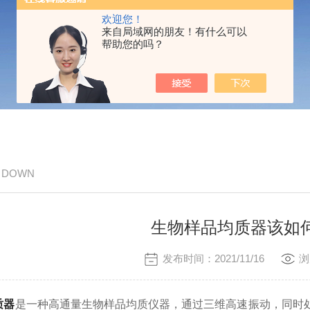
欢迎您！
来自局域网的朋友！有什么可以
帮助您的吗？
/ DOWN
生物样品均质器该如
发布时间：2021/11/16
浏
质器
是一种高通量生物样品均质仪器，通过三维高速振动，同时处