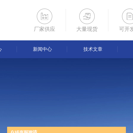
厂家供应
大量现货
可开
心
新闻中心
技术文章