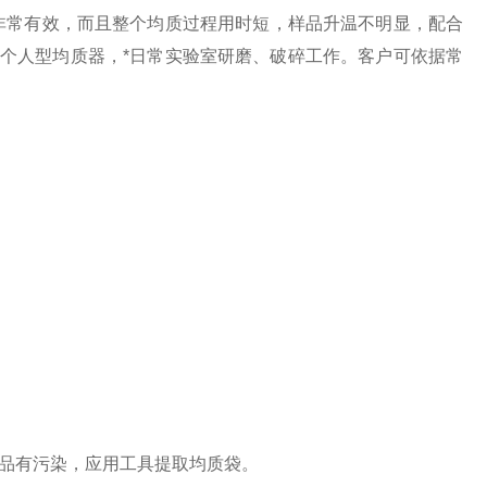
非常有效，而且整个均质过程用时短，样品升温不明显，配合
的个人型均质器，*日常实验室研磨、破碎工作。客户可依据常
品有污染，应用工具提取均质袋。