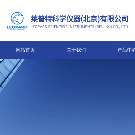
网站首页
关于我们
产品中