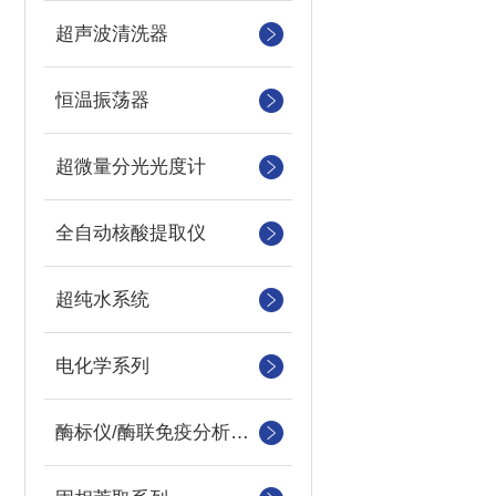
超声波清洗器
恒温振荡器
超微量分光光度计
全自动核酸提取仪
超纯水系统
电化学系列
酶标仪/酶联免疫分析仪及洗板机