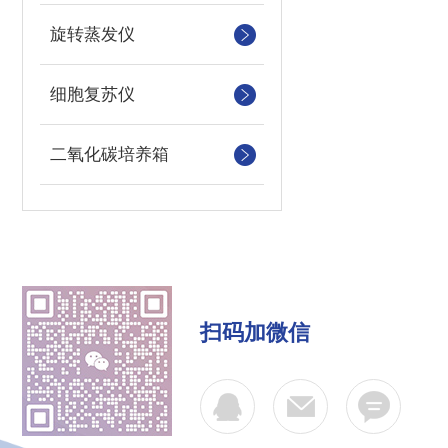
旋转蒸发仪
细胞复苏仪
二氧化碳培养箱
扫码加微信