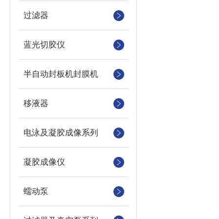
过滤器
蓝光切胶仪
半自动封板机封膜机
移液器
电泳及凝胶成像系列
凝胶成像仪
蠕动泵