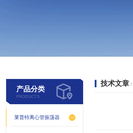
技术文章
/
产品分类
PRODUCTS
莱普特离心管振荡器