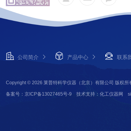
公司简介
产品中心
联系
Copyright © 2026 莱普特科学仪器（北京）有限公司 版权所
备案号：京ICP备13027465号-9
技术支持：化工仪器网
s