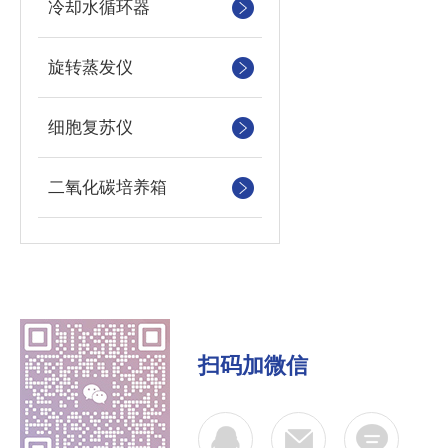
冷却水循环器
旋转蒸发仪
细胞复苏仪
二氧化碳培养箱
扫码加微信