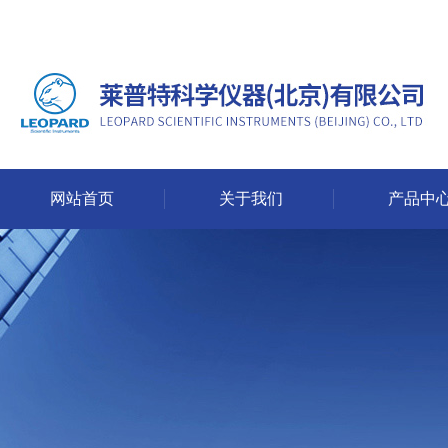
网站首页
关于我们
产品中