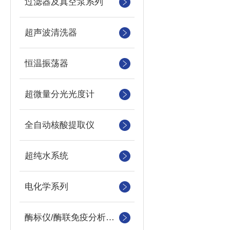
过滤器及真空泵系列
超声波清洗器
恒温振荡器
超微量分光光度计
全自动核酸提取仪
超纯水系统
电化学系列
酶标仪/酶联免疫分析仪及洗板机