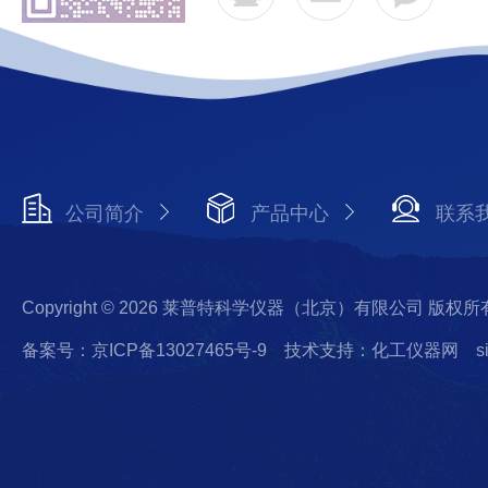
公司简介
产品中心
联系
Copyright © 2026 莱普特科学仪器（北京）有限公司 版权所
备案号：京ICP备13027465号-9
技术支持：化工仪器网
s