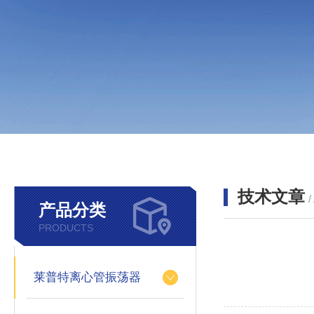
技术文章
/
产品分类
PRODUCTS
莱普特离心管振荡器