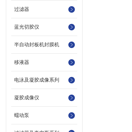
过滤器
蓝光切胶仪
半自动封板机封膜机
移液器
电泳及凝胶成像系列
凝胶成像仪
蠕动泵