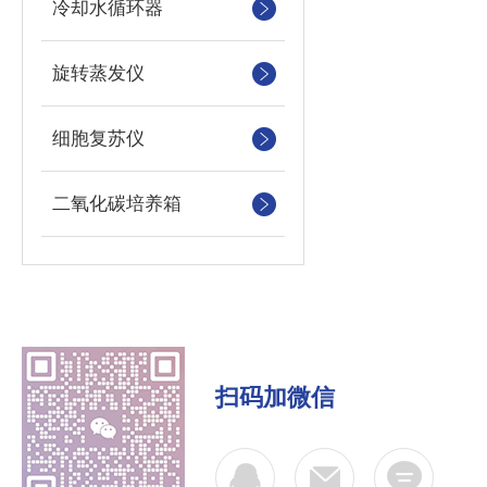
冷却水循环器
旋转蒸发仪
细胞复苏仪
二氧化碳培养箱
扫码加微信