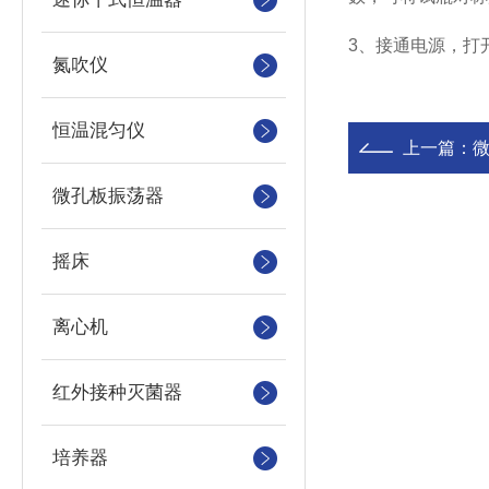
3、接通电源，打
氮吹仪
恒温混匀仪
上一篇：
微孔板振荡器
摇床
离心机
红外接种灭菌器
培养器