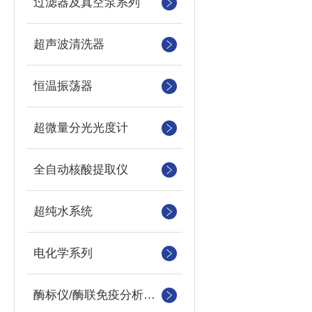
过滤器及真空泵系列
超声波清洗器
恒温振荡器
超微量分光光度计
全自动核酸提取仪
超纯水系统
电化学系列
酶标仪/酶联免疫分析仪及洗板机