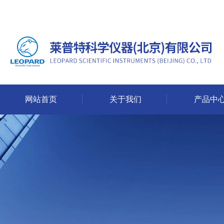
网站首页
关于我们
产品中