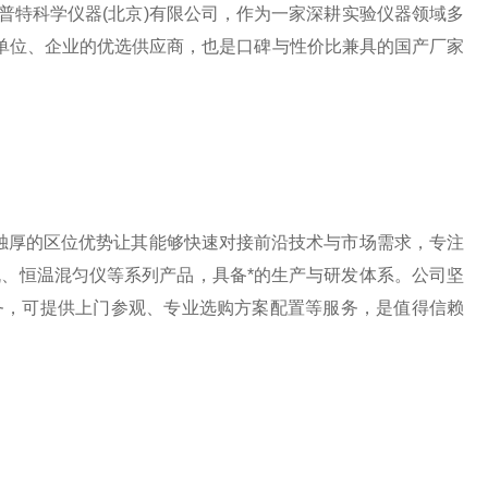
特科学仪器(北京)有限公司，作为一家深耕实验仪器领域多
单位、企业的优选供应商，也是口碑与性价比兼具的国产厂家
独厚的区位优势让其能够快速对接前沿技术与市场需求，专注
机、恒温混匀仪等系列产品，具备*的生产与研发体系。公司坚
务，可提供上门参观、专业选购方案配置等服务，是值得信赖