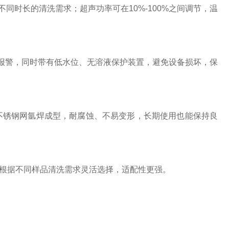
同时长的清洗需求；超声功率可在10%-100%之间调节，温
报警，同时带有低水位、无溶液保护装置，避免设备损坏，保
4不锈钢网氩焊成型，耐腐蚀、不易变形，长期使用也能保持良
格，可根据不同样品清洗需求灵活选择，适配性更强。