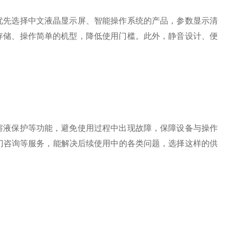
先选择中文液晶显示屏、智能操作系统的产品，参数显示清
存储、操作简单的机型，降低使用门槛。此外，静音设计、便
液保护等功能，避免使用过程中出现故障，保障设备与操作
上门咨询等服务，能解决后续使用中的各类问题，选择这样的供