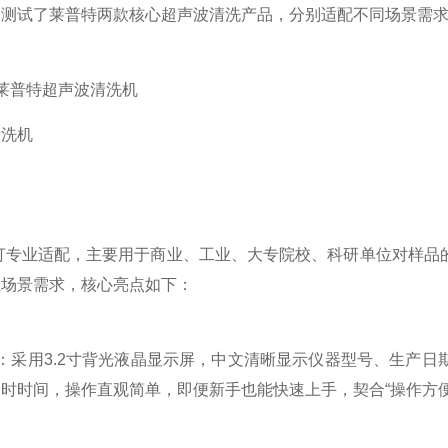
试了莱普特两款核心超声波清洗产品，分别适配不同场景需求
普特超声波清洗机
业适配，主要用于商业、工业、大专院校、科研单位对样品的
业场景需求，核心亮点如下：
：采用3.2寸背光液晶显示屏，中文清晰显示仪器型号、生产日
时时间，操作直观简单，即便新手也能快速上手，契合“操作方便