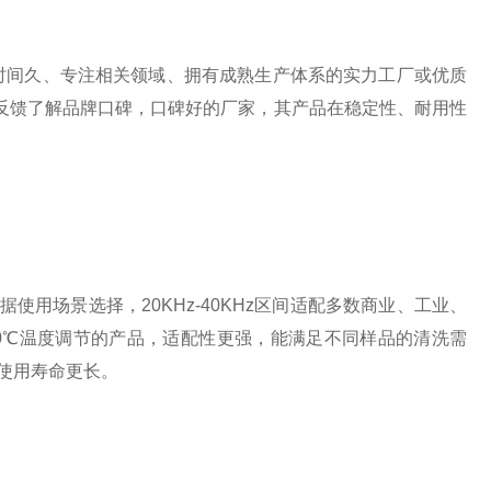
间久、专注相关领域、拥有成熟生产体系的实力工厂或优质
反馈了解品牌口碑，口碑好的厂家，其产品在稳定性、耐用性
场景选择，20KHz-40KHz区间适配多数商业、工业、
-80℃温度调节的产品，适配性更强，能满足不同样品的清洗需
使用寿命更长。