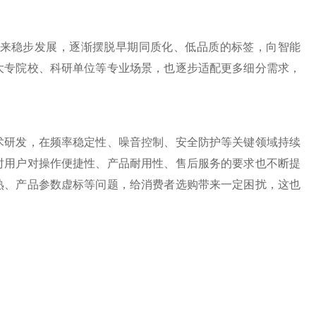
来稳步发展，逐渐摆脱早期同质化、低品质的标签，向智能
大专院校、科研单位等专业场景，也逐步适配更多细分需求，
研发，在频率稳定性、噪音控制、安全防护等关键领域持续
时用户对操作便捷性、产品耐用性、售后服务的要求也不断提
熟、产品参数虚标等问题，给消费者选购带来一定困扰，这也