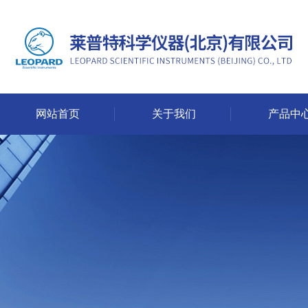
网站首页
关于我们
产品中