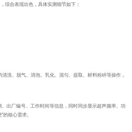
，综合表现出色，具体实测细节如下：
清洗、脱气、消泡、乳化、混匀、提取、材料粉碎等操作，
期、出厂编号、工作时间等信息，同时同步显示超声频率、功
”的核心需求。