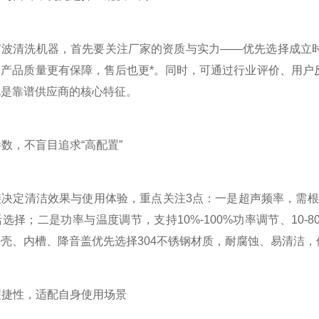
清洗机器，首先要关注厂家的资质与实力——优先选择成立时
的产品质量更有保障，售后也更*。同时，可通过行业评价、用户
也是靠谱供应商的核心特征。
数，不盲目追求“高配置”
清洁效果与使用体验，重点关注3点：一是超声频率，需根据使用
选择；二是功率与温度调节，支持10%-100%功率调节、10
壳、内槽、降音盖优先选择304不锈钢材质，耐腐蚀、易清洁，
便捷性，适配自身使用场景