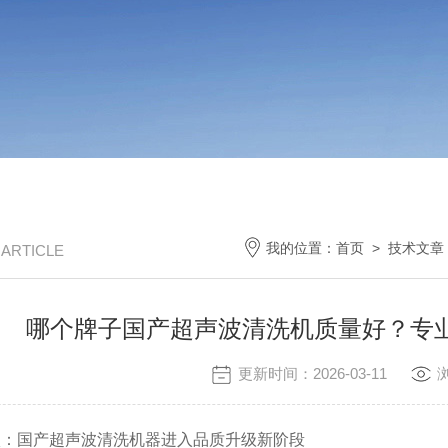
我的位置：
首页
>
技术文章
/ ARTICLE
哪个牌子国产超声波清洗机质量好？专
更新时间：2026-03-11
国产超声波清洗机器进入品质升级新阶段