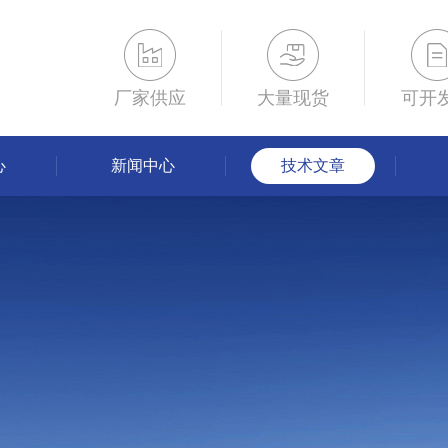
厂家供应
大量现货
可开
心
新闻中心
技术文章