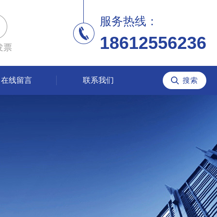
服务热线：
18612556236
发票
在线留言
联系我们