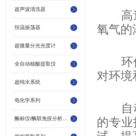
超声波清洗器
高速
氧气的
恒温振荡器
超微量分光光度计
环保
全自动核酸提取仪
对环境
超纯水系统
电化学系列
自动
酶标仪/酶联免疫分析仪及洗板机
的专业