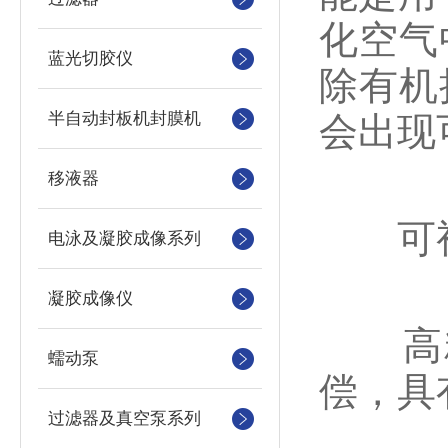
化空气
蓝光切胶仪
除有机
半自动封板机封膜机
会出现
移液器
可视
电泳及凝胶成像系列
凝胶成像仪
高精
蠕动泵
偿，具
过滤器及真空泵系列