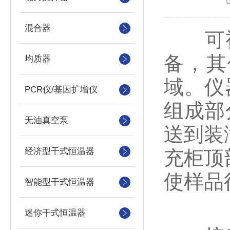
混合器
可视
备，其
均质器
域。仪
PCR仪/基因扩增仪
组成部
无油真空泵
送到装
经济型干式恒温器
充柜顶
使样品
智能型干式恒温器
迷你干式恒温器