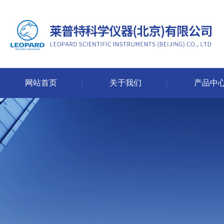
网站首页
关于我们
产品中