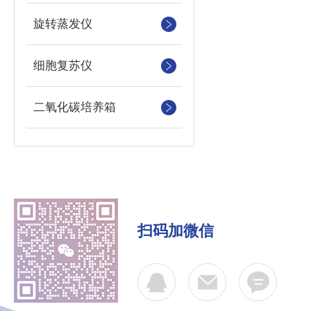
旋转蒸发仪
细胞复苏仪
二氧化碳培养箱
扫码加微信