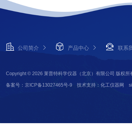
公司简介
产品中心
联系
Copyright © 2026 莱普特科学仪器（北京）有限公司 版权所
备案号：京ICP备13027465号-9
技术支持：化工仪器网
s