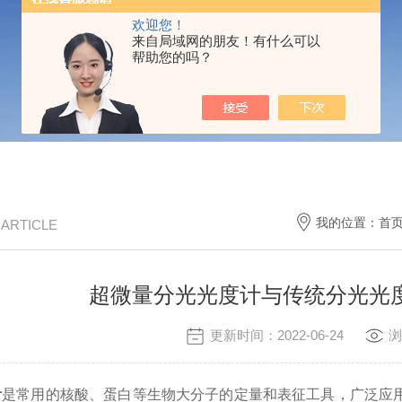
欢迎您！
来自局域网的朋友！有什么可以
帮助您的吗？
我的位置：
首
/ ARTICLE
超微量分光光度计与传统分光
更新时间：2022-06-24
浏
计
是常用的核酸、蛋白等生物大分子的定量和表征工具，广泛应