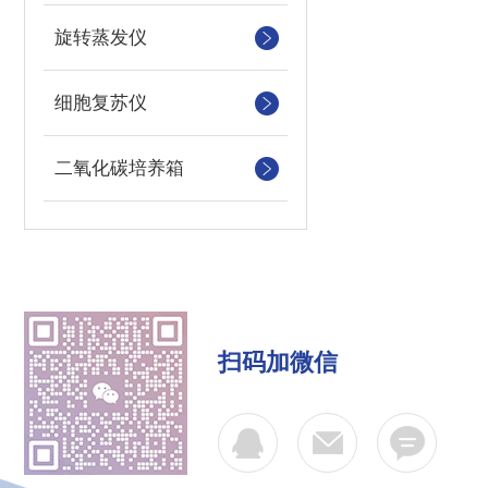
旋转蒸发仪
细胞复苏仪
二氧化碳培养箱
扫码加微信