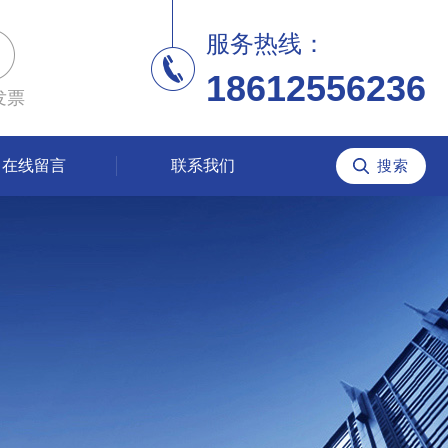
服务热线：
18612556236
发票
在线留言
联系我们