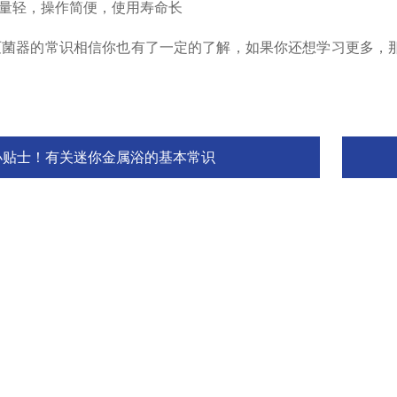
量轻，操作简便，使用寿命长
器的常识相信你也有了一定的了解，如果你还想学习更多，那
小贴士！有关迷你金属浴的基本常识