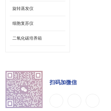
旋转蒸发仪
细胞复苏仪
二氧化碳培养箱
扫码加微信