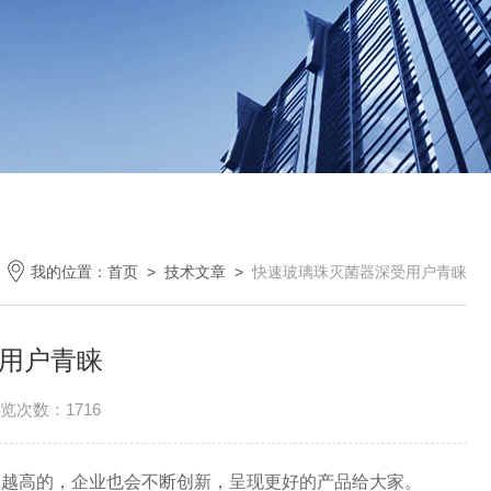
我的位置：
首页
>
技术文章
>
快速玻璃珠灭菌器深受用户青睐
用户青睐
览次数：1716
会越高的，企业也会不断创新，呈现更好的产品给大家。