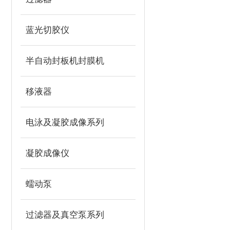
蓝光切胶仪
半自动封板机封膜机
移液器
电泳及凝胶成像系列
凝胶成像仪
蠕动泵
过滤器及真空泵系列