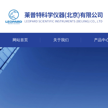
网站首页
关于我们
产品中