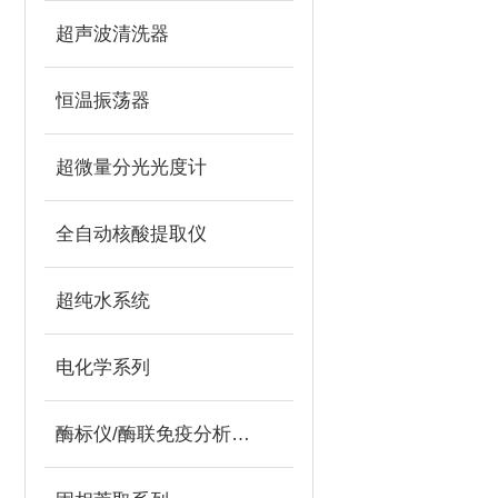
超声波清洗器
恒温振荡器
超微量分光光度计
全自动核酸提取仪
超纯水系统
电化学系列
酶标仪/酶联免疫分析仪及洗板机