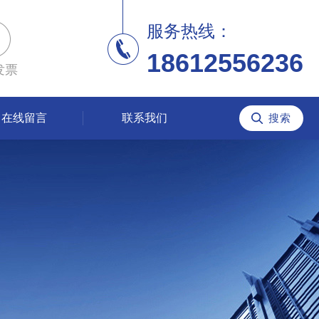
服务热线：
18612556236
发票
在线留言
联系我们