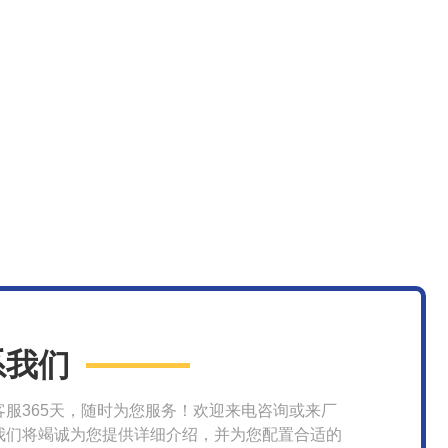
系我们
客服365天，随时为您服务！欢迎来电咨询或来厂
我们将竭诚为您提供详细介绍，并为您配置合适的