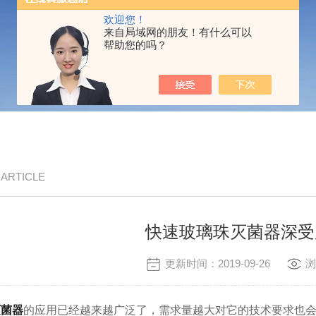
欢迎您！
来自局域网的朋友！有什么可以
帮助您的吗？
/ ARTICLE
快速玻璃珠灭菌器深受
更新时间：2019-09-26
浏
灭菌器
的应用已经越来越广泛了，需求量越大对它的技术要求也