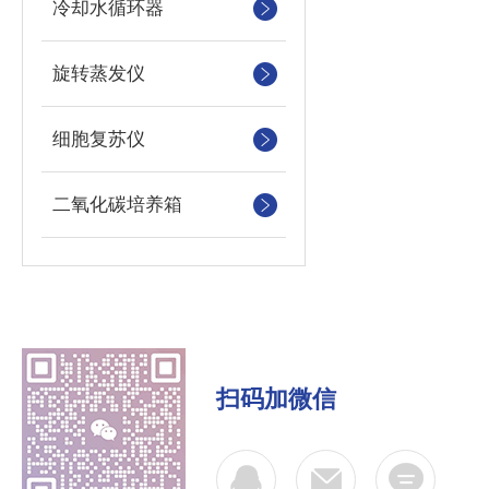
冷却水循环器
旋转蒸发仪
细胞复苏仪
二氧化碳培养箱
扫码加微信