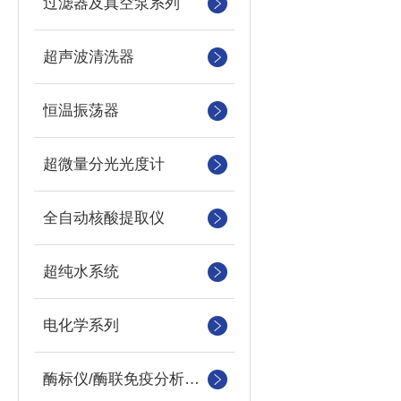
过滤器及真空泵系列
超声波清洗器
恒温振荡器
超微量分光光度计
全自动核酸提取仪
超纯水系统
电化学系列
酶标仪/酶联免疫分析仪及洗板机