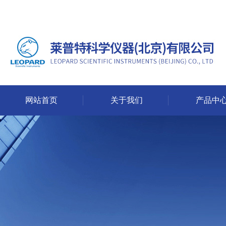
网站首页
关于我们
产品中