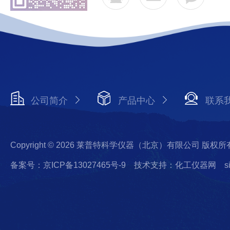
公司简介
产品中心
联系
Copyright © 2026 莱普特科学仪器（北京）有限公司 版权所
备案号：京ICP备13027465号-9
技术支持：化工仪器网
s