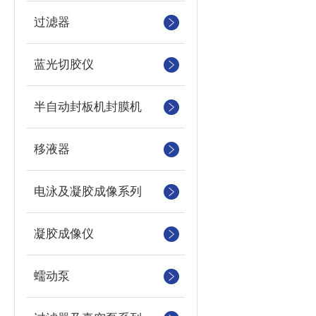
过滤器
蓝光切胶仪
半自动封板机封膜机
移液器
电泳及凝胶成像系列
凝胶成像仪
蠕动泵