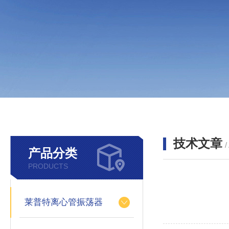
技术文章
/
产品分类
PRODUCTS
莱普特离心管振荡器