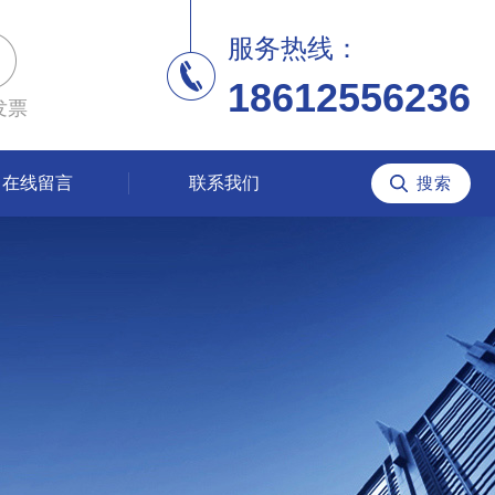
服务热线：
18612556236
发票
在线留言
联系我们