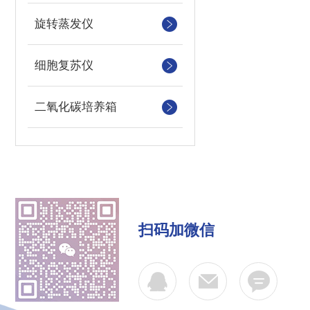
旋转蒸发仪
细胞复苏仪
二氧化碳培养箱
扫码加微信