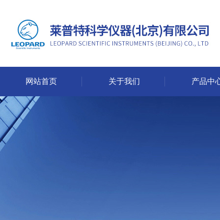
网站首页
关于我们
产品中