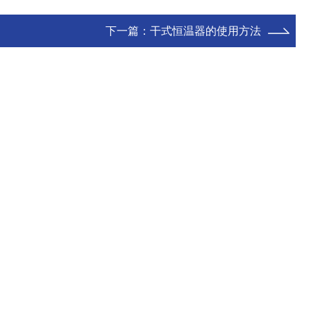
下一篇：
干式恒温器的使用方法