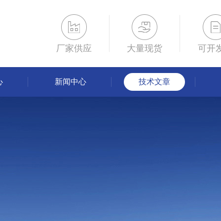
厂家供应
大量现货
可开
心
新闻中心
技术文章