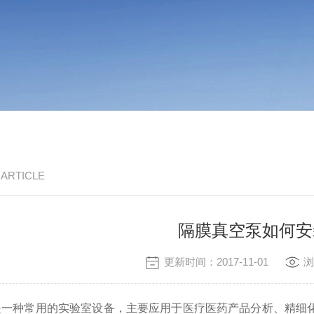
/ ARTICLE
隔膜真空泵如何安
更新时间：2017-11-01
浏
种常用的实验室设备，主要应用于医疗医药产品分析、精细化