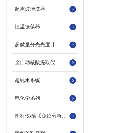
超声波清洗器
恒温振荡器
超微量分光光度计
全自动核酸提取仪
超纯水系统
电化学系列
酶标仪/酶联免疫分析仪及洗板机