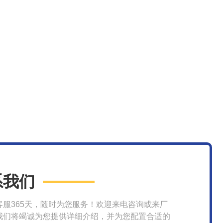
系我们
客服365天，随时为您服务！欢迎来电咨询或来厂
我们将竭诚为您提供详细介绍，并为您配置合适的