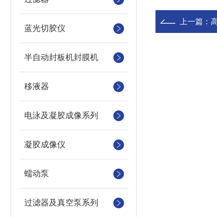
上一篇：
蓝光切胶仪
半自动封板机封膜机
移液器
电泳及凝胶成像系列
凝胶成像仪
蠕动泵
过滤器及真空泵系列