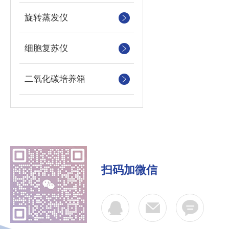
旋转蒸发仪
细胞复苏仪
二氧化碳培养箱
扫码加微信