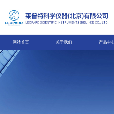
网站首页
关于我们
产品中