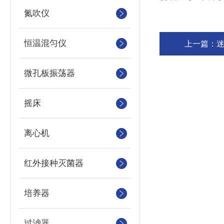
氮吹仪
恒温混匀仪
上一篇：
微孔板振荡器
摇床
离心机
红外接种灭菌器
培养器
过滤器