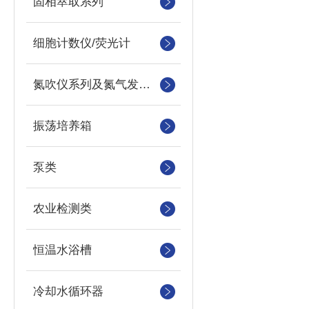
固相萃取系列
细胞计数仪/荧光计
氮吹仪系列及氮气发生器
振荡培养箱
泵类
农业检测类
恒温水浴槽
冷却水循环器