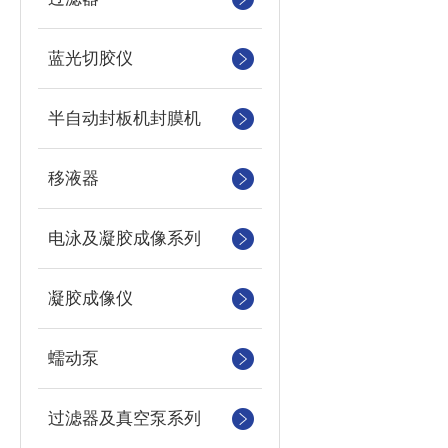
蓝光切胶仪
半自动封板机封膜机
移液器
电泳及凝胶成像系列
凝胶成像仪
蠕动泵
过滤器及真空泵系列