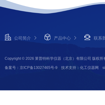
公司简介
产品中心
联系
Copyright © 2026 莱普特科学仪器（北京）有限公司 版权所
备案号：京ICP备13027465号-9
技术支持：化工仪器网
s