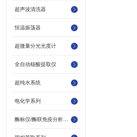
超声波清洗器
恒温振荡器
超微量分光光度计
全自动核酸提取仪
超纯水系统
电化学系列
酶标仪/酶联免疫分析仪及洗板机