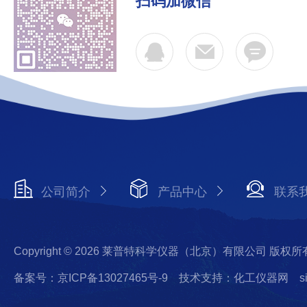
扫码加微信
公司简介
产品中心
联系
Copyright © 2026 莱普特科学仪器（北京）有限公司 版权所
备案号：京ICP备13027465号-9
技术支持：化工仪器网
s