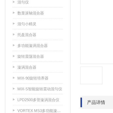
混匀仪
数显滚轴混合器
混匀小精灵
托盘混合器
多功能漩涡混合器
旋转震荡混合器
漩涡混合器
MIX-90旋转培养器
MIX-S智能旋转震动混匀仪
LPD2500多管漩涡混合仪
产品详情
VORTEX MS3多功能漩涡混合器