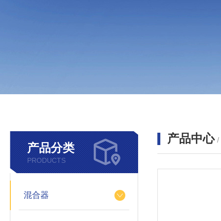
产品中心
产品分类
PRODUCTS
混合器