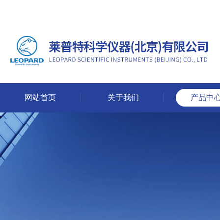
网站首页
关于我们
产品中