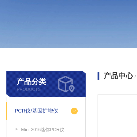
产品中心
产品分类
PRODUCTS
PCR仪/基因扩增仪
Mini-2016迷你PCR仪