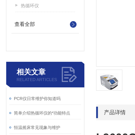
热循环仪
查看全部
相关文章
RELATED ARTICLES
PCR仪日常维护你知道吗
产品详情
简单介绍热循环仪的*功能特点
恒温摇床常见现象与维护