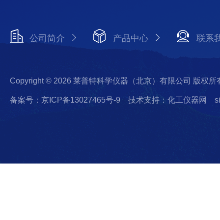
公司简介
产品中心
联系
Copyright © 2026 莱普特科学仪器（北京）有限公司 版权所
备案号：京ICP备13027465号-9
技术支持：化工仪器网
s