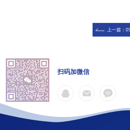
上一篇：
0
扫码加微信