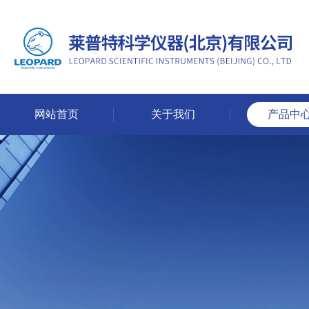
网站首页
关于我们
产品中