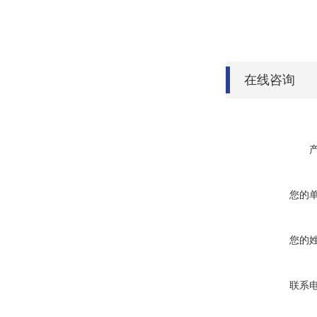
在线咨询
您的
您的
联系